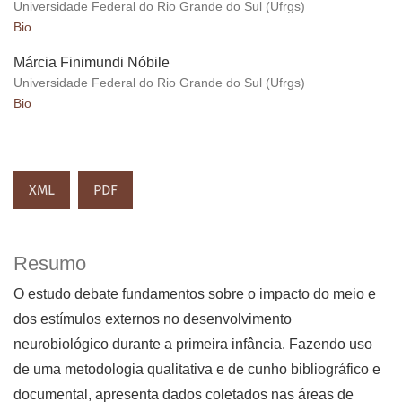
Universidade Federal do Rio Grande do Sul (Ufrgs)
Bio
Márcia Finimundi Nóbile
Universidade Federal do Rio Grande do Sul (Ufrgs)
Bio
XML
PDF
Resumo
O estudo debate fundamentos sobre o impacto do meio e
dos estímulos externos no desenvolvimento
neurobiológico durante a primeira infância. Fazendo uso
de uma metodologia qualitativa e de cunho bibliográfico e
documental, apresenta dados coletados nas áreas de