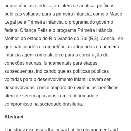
neurociências e educação, além de analisar políticas
públicas voltadas para a primeira infância, como o Marco
Legal pela Primeira Infância, o programa do governo
federal Criança Feliz e o programa Primeira Infância
Melhor, do estado do Rio Grande do Sul (RS). Conclui-se
que habilidades e competências adquiridas na primeira
infância agem como alicerce para a construção de
conexões neurais, fundamentais para etapas
subsequentes, indicando que as políticas públicas
voltadas para o desenvolvimento infantil devem ser
desenvolvidas, com o amparo de evidências científicas,
além de serem aplicadas com continuidade e
compromisso na sociedade brasileira.
Abstract
The study discusses the impact of the environment and