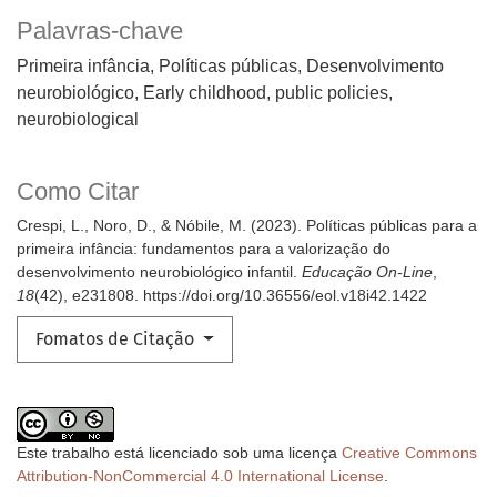
Palavras-chave
Primeira infância, Políticas públicas, Desenvolvimento
neurobiológico
Early childhood, public policies,
neurobiological
Como Citar
Crespi, L., Noro, D., & Nóbile, M. (2023). Políticas públicas para a
primeira infância: fundamentos para a valorização do
desenvolvimento neurobiológico infantil.
Educação On-Line
,
18
(42), e231808. https://doi.org/10.36556/eol.v18i42.1422
Fomatos de Citação
Este trabalho está licenciado sob uma licença
Creative Commons
Attribution-NonCommercial 4.0 International License
.