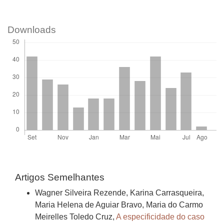
Downloads
Artigos Semelhantes
Wagner Silveira Rezende, Karina Carrasqueira,
Maria Helena de Aguiar Bravo, Maria do Carmo
Meirelles Toledo Cruz,
A especificidade do caso