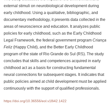
external stimuli on neurobiological development during
early childhood. Using a qualitative, bibliographic, and
documentary methodology, it presents data collected in the
areas of neuroscience and education. It analyzes public
policies for early childhood, such as the Early Childhood
Legal Framework, the federal government program
Criança
Feliz
(Happy Child), and the Better Early Childhood
program of the state of Rio Grande do Sul (RS). The study
concludes that skills and competences acquired in early
childhood act as a basis for constructing fundamental
neural connections for subsequent stages. It indicates that
public policies aimed at child development must be applied
continuously with the support of qualified professionals.
https://doi.org/10.36556/eol.v18i42.1422