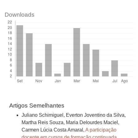
Downloads
Artigos Semelhantes
Juliano Schimiguel, Everton Joventino da Silva,
Martha Reis Souza, Maria Delourdes Maciel,
Carmen Lúcia Costa Amaral,
A participação
docente em cursos de formação continuada