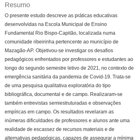
Resumo
O presente estudo descreve as práticas educativas
desenvolvidas na Escola Municipal de Ensino
Fundamental Rio Bispo-Capitão, localizada numa
comunidade ribeirinha pertencente ao município de
Mazagão-AP. Objetivou-se investigar os desafios
pedagógicos enfrentados por professores e estudantes ao
longo do segundo semestre letivo de 2021, no contexto de
emergência sanitária da pandemia de Covid-19. Trata-se
de uma pesquisa qualitativa exploratória do tipo
bibliográfica, documental e de campo. Realizaram-se
também entrevistas semiestruturadas e observações
empíricas em campo. Os resultados revelaram as
inúmeras dificuldades de professores e alunos ante uma
realidade de escassez de recursos materiais e de
alternativas pedagógicas, capazes de assegurar a mínima