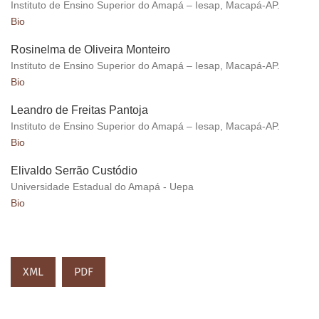
Instituto de Ensino Superior do Amapá – Iesap, Macapá-AP.
Bio
Rosinelma de Oliveira Monteiro
Instituto de Ensino Superior do Amapá – Iesap, Macapá-AP.
Bio
Leandro de Freitas Pantoja
Instituto de Ensino Superior do Amapá – Iesap, Macapá-AP.
Bio
Elivaldo Serrão Custódio
Universidade Estadual do Amapá - Uepa
Bio
XML
PDF