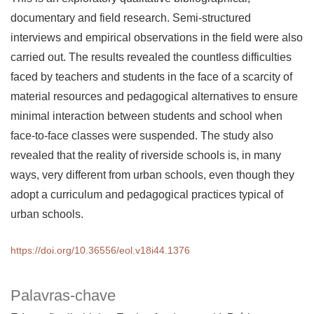
documentary and field research. Semi-structured
interviews and empirical observations in the field were also
carried out. The results revealed the countless difficulties
faced by teachers and students in the face of a scarcity of
material resources and pedagogical alternatives to ensure
minimal interaction between students and school when
face-to-face classes were suspended. The study also
revealed that the reality of riverside schools is, in many
ways, very different from urban schools, even though they
adopt a curriculum and pedagogical practices typical of
urban schools.
https://doi.org/10.36556/eol.v18i44.1376
Palavras-chave