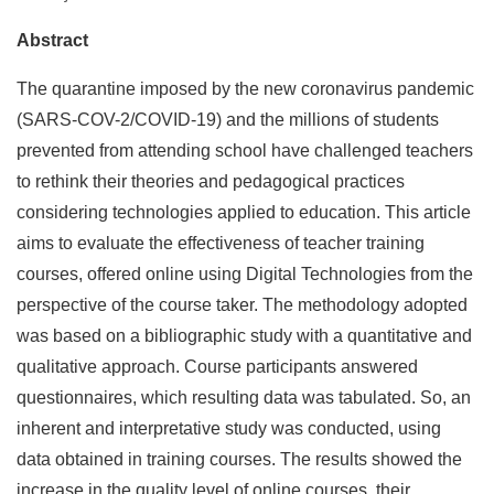
Abstract
The quarantine imposed by the new coronavirus pandemic
(SARS-COV-2/COVID-19) and the millions of students
prevented from attending school have challenged teachers
to rethink their theories and pedagogical practices
considering technologies applied to education. This article
aims to evaluate the effectiveness of teacher training
courses, offered online using Digital Technologies from the
perspective of the course taker. The methodology adopted
was based on a bibliographic study with a quantitative and
qualitative approach. Course participants answered
questionnaires, which resulting data was tabulated. So, an
inherent and interpretative study was conducted, using
data obtained in training courses. The results showed the
increase in the quality level of online courses, their