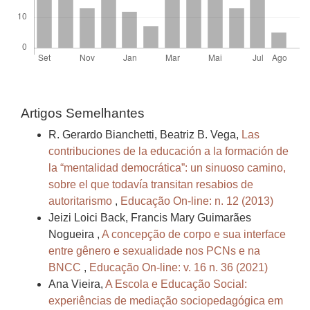
Artigos Semelhantes
R. Gerardo Bianchetti, Beatriz B. Vega,
Las
contribuciones de la educación a la formación de
la “mentalidad democrática”: un sinuoso camino,
sobre el que todavía transitan resabios de
autoritarismo
,
Educação On-line: n. 12 (2013)
Jeizi Loici Back, Francis Mary Guimarães
Nogueira ,
A concepção de corpo e sua interface
entre gênero e sexualidade nos PCNs e na
BNCC
,
Educação On-line: v. 16 n. 36 (2021)
Ana Vieira,
A Escola e Educação Social:
experiências de mediação sociopedagógica em