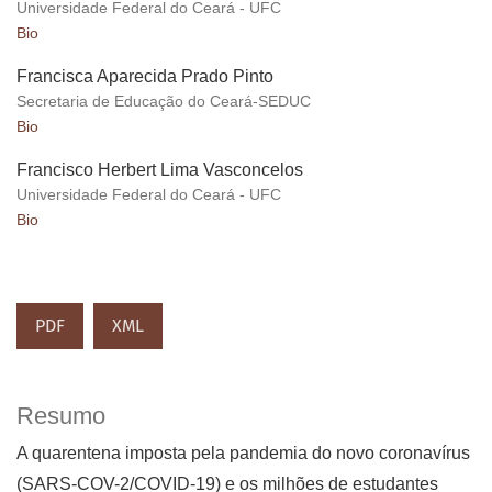
Universidade Federal do Ceará - UFC
Bio
Francisca Aparecida Prado Pinto
Secretaria de Educação do Ceará-SEDUC
Bio
Francisco Herbert Lima Vasconcelos
Universidade Federal do Ceará - UFC
Bio
PDF
XML
Resumo
A quarentena imposta pela pandemia do novo coronavírus
(SARS-COV-2/COVID-19) e os milhões de estudantes