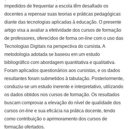
impedidos de frequentar a escola têm desafiado os
docentes a repensar suas teorias e práticas pedagógicas
diante das tecnologias aplicadas à educação. O presente
artigo visa a avaliar a efetividade dos cursos de formação
de professores, oferecidos de forma
on-line
com o uso das
Tecnologias Digitais na perspectiva do cursista. A
metodologia adotada se baseou em um estudo
bibliográfico com abordagem quantitativa e qualitativa.
Foram aplicados questionários aos cursistas, e os dados
resultantes foram submetidos à tabulação. Posteriormente,
conduziu-se um estudo inerente e interpretativo, utilizando
os dados obtidos nos cursos de formação. Os resultados
buscam comprovar a elevação do nível de qualidade dos
cursos
on-line
e sua eficácia na prática docente, tendo
como contribuição o aprimoramento dos cursos de
formação ofertados.