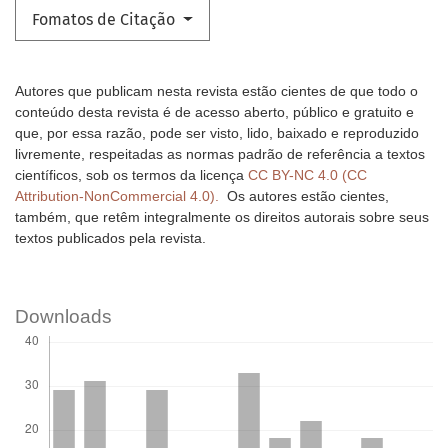
Fomatos de Citação
Autores que publicam nesta revista estão cientes de que todo o
conteúdo desta revista é de acesso aberto, público e gratuito e
que, por essa razão, pode ser visto, lido, baixado e reproduzido
livremente, respeitadas as normas padrão de referência a textos
científicos, sob os termos da licença
CC BY-NC 4.0 (CC
Attribution-NonCommercial 4.0).
Os autores estão cientes,
também, que retêm integralmente os direitos autorais sobre seus
textos publicados pela revista.
Downloads