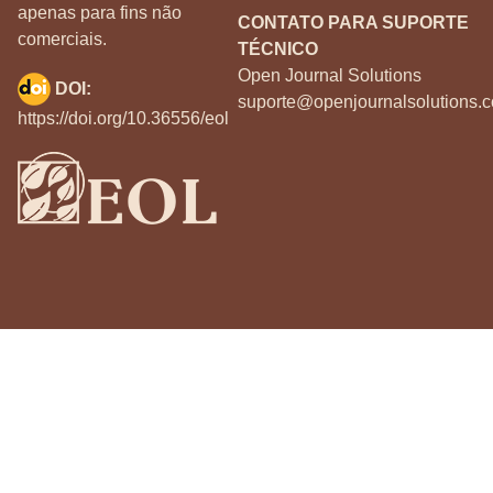
apenas para fins não
CONTATO PARA SUPORTE
comerciais.
TÉCNICO
Open Journal Solutions
DOI:
suporte@openjournalsolutions.c
https://doi.org/10.36556/eol