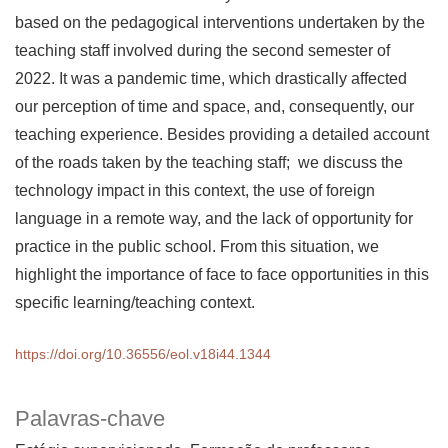
based on the pedagogical interventions undertaken by the
teaching staff involved during the second semester of
2022. It was a pandemic time, which drastically affected
our perception of time and space, and, consequently, our
teaching experience. Besides providing a detailed account
of the roads taken by the teaching staff; we discuss the
technology impact in this context, the use of foreign
language in a remote way, and the lack of opportunity for
practice in the public school. From this situation, we
highlight the importance of face to face opportunities in this
specific learning/teaching context.
https://doi.org/10.36556/eol.v18i44.1344
Palavras-chave