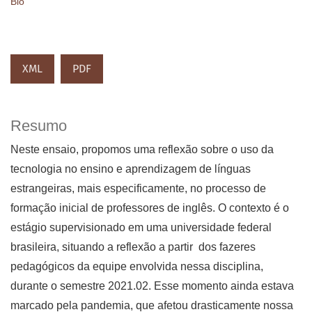
Bio
XML
PDF
Resumo
Neste ensaio, propomos uma reflexão sobre o uso da
tecnologia no ensino e aprendizagem de línguas
estrangeiras, mais especificamente, no processo de
formação inicial de professores de inglês. O contexto é o
estágio supervisionado em uma universidade federal
brasileira, situando a reflexão a partir dos fazeres
pedagógicos da equipe envolvida nessa disciplina,
durante o semestre 2021.02. Esse momento ainda estava
marcado pela pandemia, que afetou drasticamente nossa