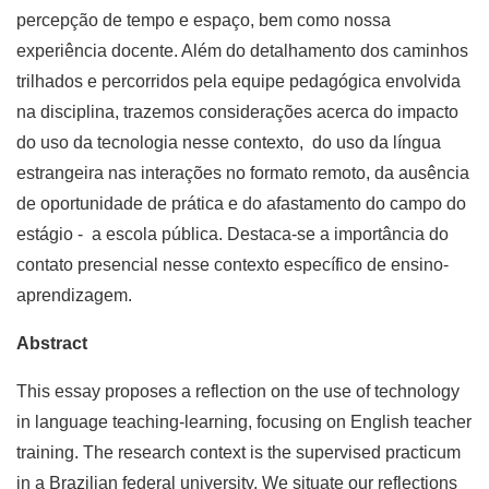
percepção de tempo e espaço, bem como nossa
experiência docente. Além do detalhamento dos caminhos
trilhados e percorridos pela equipe pedagógica envolvida
na disciplina, trazemos considerações acerca do impacto
do uso da tecnologia nesse contexto, do uso da língua
estrangeira nas interações no formato remoto, da ausência
de oportunidade de prática e do afastamento do campo do
estágio - a escola pública. Destaca-se a importância do
contato presencial nesse contexto específico de ensino-
aprendizagem.
Abstract
This essay proposes a reflection on the use of technology
in language teaching-learning, focusing on English teacher
training. The research context is the supervised practicum
in a Brazilian federal university. We situate our reflections