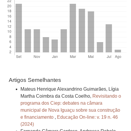
Artigos Semelhantes
Mateus Henrique Alexandrino Guimarães, Lígia
Martha Coimbra da Costa Coelho,
Revisitando o
programa dos Ciep: debates na câmara
municipal de Nova Iguaçu sobre sua construção
e financiamento
,
Educação On-line: v. 19 n. 46
(2024)