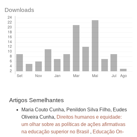
Downloads
Artigos Semelhantes
Maria Couto Cunha, Penildon Silva Filho, Eudes
Oliveira Cunha,
Direitos humanos e equidade:
um olhar sobre as políticas de ações afirmativas
na educação superior no Brasil
,
Educação On-