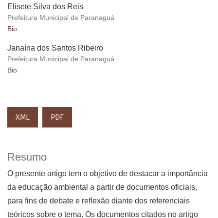
Elisete Silva dos Reis
Prefeitura Municipal de Paranaguá
Bio
Janaína dos Santos Ribeiro
Prefeitura Municipal de Paranaguá
Bio
XML
PDF
Resumo
O presente artigo tem o objetivo de destacar a importância
da educação ambiental a partir de documentos oficiais,
para fins de debate e reflexão diante dos referenciais
teóricos sobre o tema. Os documentos citados no artigo