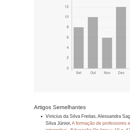
Artigos Semelhantes
Vinicius da Silva Freitas, Alessandra S
Silva Júnior,
A formação de professores e