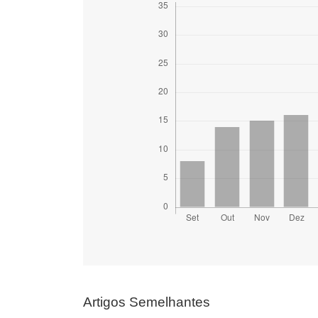
Artigos Semelhantes