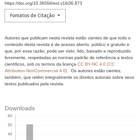
https://doi.org/10.36556/eol.v16i36.873
Fomatos de Citação
Autores que publicam nesta revista estão cientes de que todo o
conteúdo desta revista é de acesso aberto, público e gratuito e
que, por essa razão, pode ser visto, lido, baixado e reproduzido
livremente, respeitadas as normas padrão de referência a textos
científicos, sob os termos da licença
CC BY-NC 4.0 (CC
Attribution-NonCommercial 4.0).
Os autores estão cientes,
também, que retêm integralmente os direitos autorais sobre seus
textos publicados pela revista.
Downloads