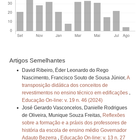
Artigos Semelhantes
David Ribeiro, Éder Leonardo do Rego
Nascimento, Francisco Souto de Sousa Júnior,
A
transposição didática dos conceitos de
revestimentos no ensino técnico em edificações
,
Educação On-line: v. 19 n. 46 (2024)
José Gerardo Vasconcelos, Danielle Rodrigues
de Oliveira, Munique Souza Freitas,
Reflexões
sobre a formação e a práxis dos professores de
história da escola de ensino médio Governador
Adauto Bezerra
,
Educação On-line: v. 13 n. 27