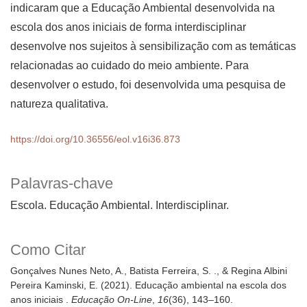
indicaram que a Educação Ambiental desenvolvida na
escola dos anos iniciais de forma interdisciplinar
desenvolve nos sujeitos à sensibilização com as temáticas
relacionadas ao cuidado do meio ambiente. Para
desenvolver o estudo, foi desenvolvida uma pesquisa de
natureza qualitativa.
https://doi.org/10.36556/eol.v16i36.873
Palavras-chave
Escola. Educação Ambiental. Interdisciplinar.
Como Citar
Gonçalves Nunes Neto, A., Batista Ferreira, S. ., & Regina Albini
Pereira Kaminski, E. (2021). Educação ambiental na escola dos
anos iniciais .
Educação On-Line
,
16
(36), 143–160.