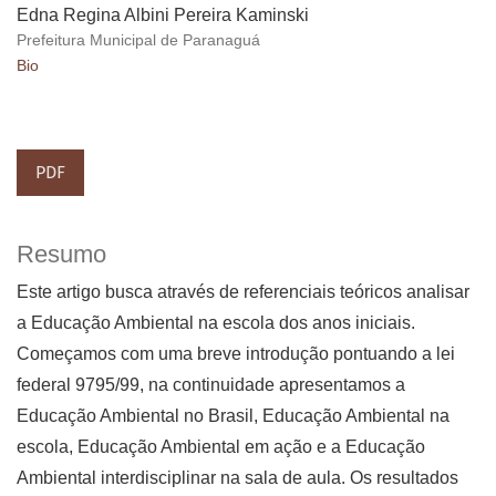
Edna Regina Albini Pereira Kaminski
Prefeitura Municipal de Paranaguá
Bio
PDF
Resumo
Este artigo busca através de referenciais teóricos analisar
a Educação Ambiental na escola dos anos iniciais.
Começamos com uma breve introdução pontuando a lei
federal 9795/99, na continuidade apresentamos a
Educação Ambiental no Brasil, Educação Ambiental na
escola, Educação Ambiental em ação e a Educação
Ambiental interdisciplinar na sala de aula. Os resultados