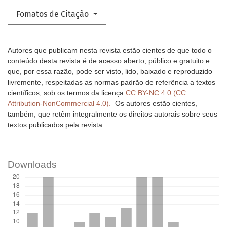
Fomatos de Citação
Autores que publicam nesta revista estão cientes de que todo o
conteúdo desta revista é de acesso aberto, público e gratuito e
que, por essa razão, pode ser visto, lido, baixado e reproduzido
livremente, respeitadas as normas padrão de referência a textos
científicos, sob os termos da licença
CC BY-NC 4.0 (CC
Attribution-NonCommercial 4.0).
Os autores estão cientes,
também, que retêm integralmente os direitos autorais sobre seus
textos publicados pela revista.
Downloads