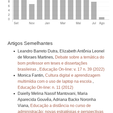
Artigos Semelhantes
Leandro Barreto Dutra, Elizabeth Antônia Leonel
de Moraes Martines,
Debate sobre a temática do
bom professor em teses e dissertações
brasileiras
,
Educação On-line: v. 17 n. 39 (2022)
Monica Fantin,
Cultura digital e aprendizagem
multimídia com o uso de laptop na escola
,
Educação On-line: n. 11 (2012)
Daielly Melina Nassif Mantovani, Maria
Aparecida Gouvêa, Adriana Backx Noronha
Viana,
Educação a distância no curso de
administração: novas estratégias e perspectivas