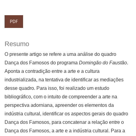
PDF
Resumo
O presente artigo se refere a uma análise do quadro
Dança dos Famosos do programa
Domingão do Faustão
.
Aponta a contradição entre a arte e a cultura
industrializada, na tentativa de identificar as mediações
desse quadro. Para isso, foi realizado um estudo
bibliográfico, com o intuito de compreender a arte na
perspectiva adorniana, apreender os elementos da
indústria cultural, identificar os aspectos gerais do quadro
Dança dos Famosos, para concatenar a relação entre o
Dança dos Famosos, a arte e a indústria cultural. Para a