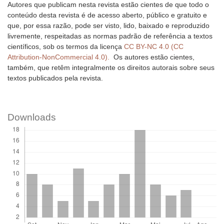
Autores que publicam nesta revista estão cientes de que todo o
conteúdo desta revista é de acesso aberto, público e gratuito e
que, por essa razão, pode ser visto, lido, baixado e reproduzido
livremente, respeitadas as normas padrão de referência a textos
científicos, sob os termos da licença
CC BY-NC 4.0 (CC
Attribution-NonCommercial 4.0).
Os autores estão cientes,
também, que retêm integralmente os direitos autorais sobre seus
textos publicados pela revista.
Downloads