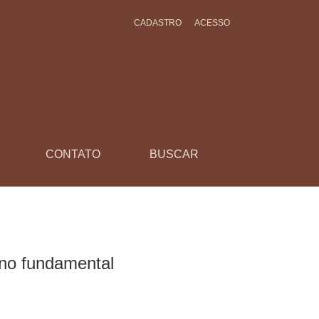
CADASTRO
ACESSO
CONTATO
BUSCAR
ino fundamental