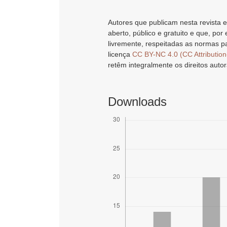
Autores que publicam nesta revista e
aberto, público e gratuito e que, por
livremente, respeitadas as normas pa
licença
CC BY-NC 4.0 (CC Attributio
retêm integralmente os direitos autor
Downloads