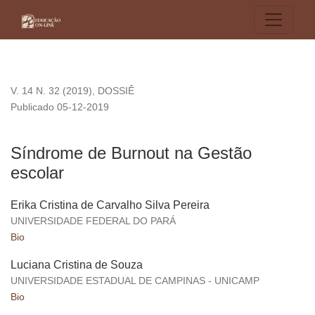
Síndrome de Burnout na Gestão escolar
V. 14 N. 32 (2019)
,
DOSSIÊ
Publicado 05-12-2019
Síndrome de Burnout na Gestão
escolar
Erika Cristina de Carvalho Silva Pereira
UNIVERSIDADE FEDERAL DO PARÁ
Bio
Luciana Cristina de Souza
UNIVERSIDADE ESTADUAL DE CAMPINAS - UNICAMP
Bio