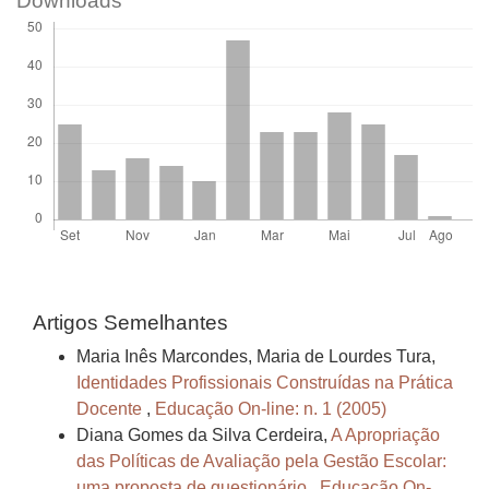
Downloads
Artigos Semelhantes
Maria Inês Marcondes, Maria de Lourdes Tura,
Identidades Profissionais Construídas na Prática
Docente
,
Educação On-line: n. 1 (2005)
Diana Gomes da Silva Cerdeira,
A Apropriação
das Políticas de Avaliação pela Gestão Escolar:
uma proposta de questionário
,
Educação On-