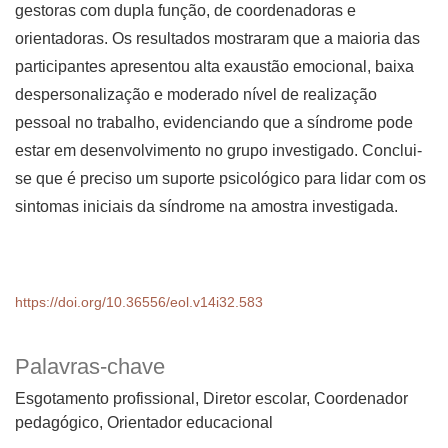
gestoras com dupla função, de coordenadoras e
orientadoras. Os resultados mostraram que a maioria das
participantes apresentou alta exaustão emocional, baixa
despersonalização e moderado nível de realização
pessoal no trabalho, evidenciando que a síndrome pode
estar em desenvolvimento no grupo investigado. Conclui-
se que é preciso um suporte psicológico para lidar com os
sintomas iniciais da síndrome na amostra investigada.
https://doi.org/10.36556/eol.v14i32.583
Palavras-chave
Esgotamento profissional, Diretor escolar, Coordenador
pedagógico, Orientador educacional