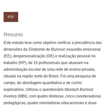
PDF
Resumo
Este estudo teve como objetivo verificar a prevalência das
dimensões da Síndrome de
Burnout
: exaustão emocional
(EE), despersonalização (DE) e realização pessoal no
trabalho (RP), de 15 profissionais que atuavam na
administração escolar de uma rede de ensino privada,
situada na região norte do Brasil. Foi uma pesquisa de
campo, de abordagem quantitativa e de cunho
exploratório. Utilizou o questionário
Maslach Burnout
Invetory
(MBI), com quatro diretoras, cinco coordenadoras
pedagógicas, quatro orientadoras educacionais e duas