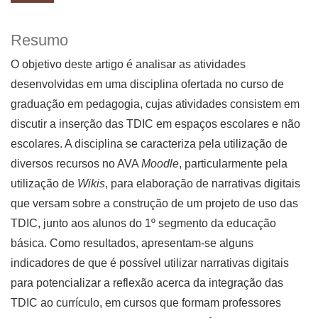
Resumo
O objetivo deste artigo é analisar as atividades
desenvolvidas em uma disciplina ofertada no curso de
graduação em pedagogia, cujas atividades consistem em
discutir a inserção das TDIC em espaços escolares e não
escolares. A disciplina se caracteriza pela utilização de
diversos recursos no AVA
Moodle
, particularmente pela
utilização de
Wikis
, para elaboração de narrativas digitais
que versam sobre a construção de um projeto de uso das
TDIC, junto aos alunos do 1º segmento da educação
básica. Como resultados, apresentam-se alguns
indicadores de que é possível utilizar narrativas digitais
para potencializar a reflexão acerca da integração das
TDIC ao currículo, em cursos que formam professores