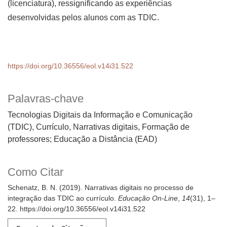
(licenciatura), ressignificando as experiências
desenvolvidas pelos alunos com as TDIC.
https://doi.org/10.36556/eol.v14i31.522
Palavras-chave
Tecnologias Digitais da Informação e Comunicação
(TDIC), Currículo, Narrativas digitais, Formação de
professores; Educação a Distância (EAD)
Como Citar
Schenatz, B. N. (2019). Narrativas digitais no processo de
integração das TDIC ao currículo.
Educação On-Line
,
14
(31), 1–
22. https://doi.org/10.36556/eol.v14i31.522