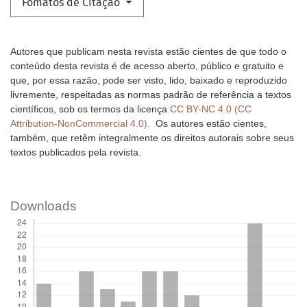
Fomatos de Citação
Autores que publicam nesta revista estão cientes de que todo o
conteúdo desta revista é de acesso aberto, público e gratuito e
que, por essa razão, pode ser visto, lido, baixado e reproduzido
livremente, respeitadas as normas padrão de referência a textos
científicos, sob os termos da licença
CC BY-NC 4.0 (CC
Attribution-NonCommercial 4.0).
Os autores estão cientes,
também, que retêm integralmente os direitos autorais sobre seus
textos publicados pela revista.
Downloads