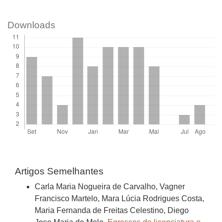
Downloads
Artigos Semelhantes
Carla Maria Nogueira de Carvalho, Vagner
Francisco Martelo, Mara Lúcia Rodrigues Costa,
Maria Fernanda de Freitas Celestino, Diego