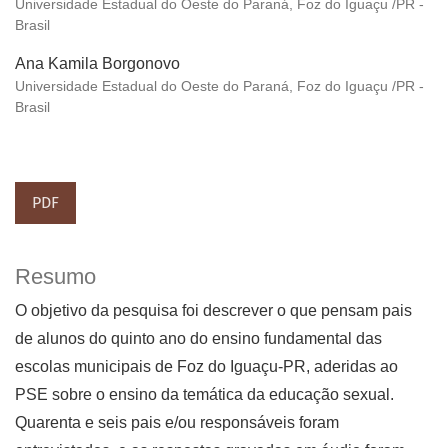
Universidade Estadual do Oeste do Paraná, Foz do Iguaçu /PR -
Brasil
Ana Kamila Borgonovo
Universidade Estadual do Oeste do Paraná, Foz do Iguaçu /PR -
Brasil
PDF
Resumo
O objetivo da pesquisa foi descrever o que pensam pais
de alunos do quinto ano do ensino fundamental das
escolas municipais de Foz do Iguaçu-PR, aderidas ao
PSE sobre o ensino da temática da educação sexual.
Quarenta e seis pais e/ou responsáveis foram