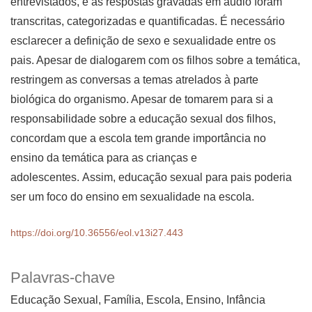
entrevistados, e as respostas gravadas em áudio foram
transcritas, categorizadas e quantificadas. É necessário
esclarecer a definição de sexo e sexualidade entre os
pais. Apesar de dialogarem com os filhos sobre a temática,
restringem as conversas a temas atrelados à parte
biológica do organismo. Apesar de tomarem para si a
responsabilidade sobre a educação sexual dos filhos,
concordam que a escola tem grande importância no
ensino da temática para as crianças e
adolescentes. Assim, educação sexual para pais poderia
ser um foco do ensino em sexualidade na escola.
https://doi.org/10.36556/eol.v13i27.443
Palavras-chave
Educação Sexual, Família, Escola, Ensino, Infância