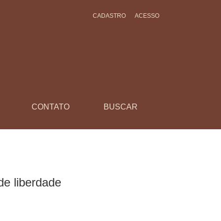
CADASTRO
ACESSO
CONTATO
BUSCAR
de liberdade