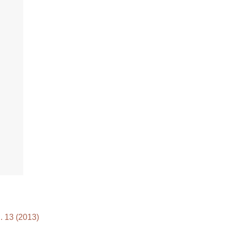
. 13 (2013)