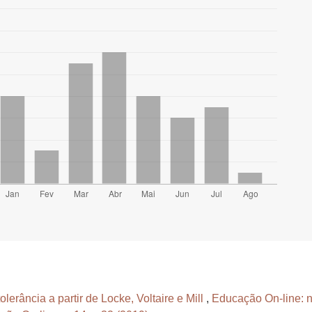
olerância a partir de Locke, Voltaire e Mill
,
Educação On-line: n