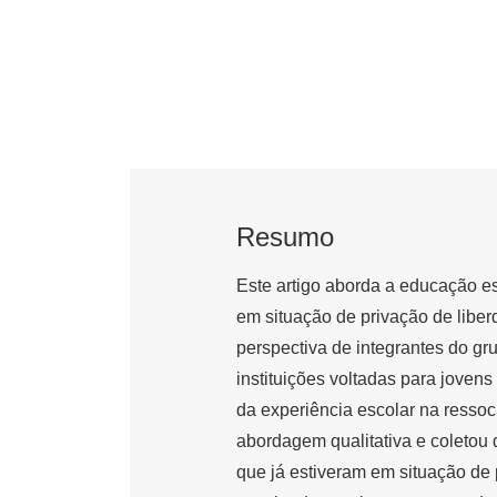
Resumo
Este artigo aborda a educação e
em situação de privação de liberda
perspectiva de integrantes do g
instituições voltadas para jovens
da experiência escolar na ressoc
abordagem qualitativa e coletou
que já estiveram em situação de