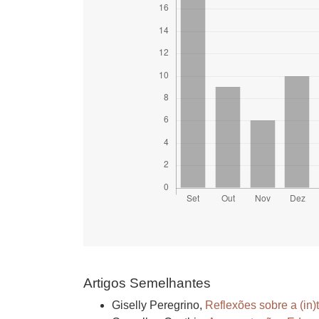
Artigos Semelhantes
Giselly Peregrino,
Reflexões sobre a (in)t