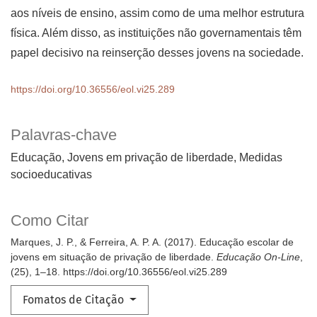
aos níveis de ensino, assim como de uma melhor estrutura
física. Além disso, as instituições não governamentais têm
papel decisivo na reinserção desses jovens na sociedade.
https://doi.org/10.36556/eol.vi25.289
Palavras-chave
Educação, Jovens em privação de liberdade, Medidas
socioeducativas
Como Citar
Marques, J. P., & Ferreira, A. P. A. (2017). Educação escolar de
jovens em situação de privação de liberdade.
Educação On-Line
,
(25), 1–18. https://doi.org/10.36556/eol.vi25.289
Fomatos de Citação