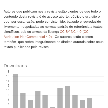
Autores que publicam nesta revista estão cientes de que todo o
conteúdo desta revista é de acesso aberto, público e gratuito e
que, por essa razão, pode ser visto, lido, baixado e reproduzido
livremente, respeitadas as normas padrão de referência a textos
científicos, sob os termos da licença
CC BY-NC 4.0 (CC
Attribution-NonCommercial 4.0).
Os autores estão cientes,
também, que retêm integralmente os direitos autorais sobre seus
textos publicados pela revista.
Downloads