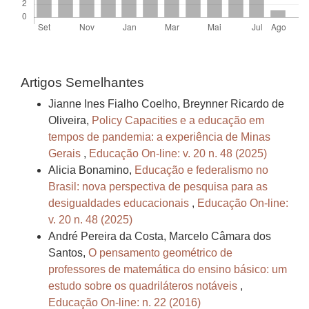
Artigos Semelhantes
Jianne Ines Fialho Coelho, Breynner Ricardo de
Oliveira,
Policy Capacities e a educação em
tempos de pandemia: a experiência de Minas
Gerais
,
Educação On-line: v. 20 n. 48 (2025)
Alicia Bonamino,
Educação e federalismo no
Brasil: nova perspectiva de pesquisa para as
desigualdades educacionais
,
Educação On-line:
v. 20 n. 48 (2025)
André Pereira da Costa, Marcelo Câmara dos
Santos,
O pensamento geométrico de
professores de matemática do ensino básico: um
estudo sobre os quadriláteros notáveis
,
Educação On-line: n. 22 (2016)