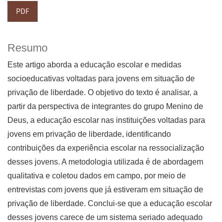
PDF
Resumo
Este artigo aborda a educação escolar e medidas
socioeducativas voltadas para jovens em situação de
privação de liberdade. O objetivo do texto é analisar, a
partir da perspectiva de integrantes do grupo Menino de
Deus, a educação escolar nas instituições voltadas para
jovens em privação de liberdade, identificando
contribuições da experiência escolar na ressocialização
desses jovens. A metodologia utilizada é de abordagem
qualitativa e coletou dados em campo, por meio de
entrevistas com jovens que já estiveram em situação de
privação de liberdade. Conclui-se que a educação escolar
desses jovens carece de um sistema seriado adequado