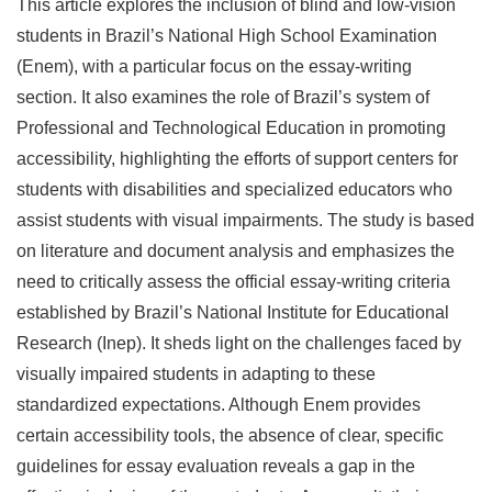
This article explores the inclusion of blind and low-vision
students in Brazil’s National High School Examination
(Enem), with a particular focus on the essay-writing
section. It also examines the role of Brazil’s system of
Professional and Technological Education in promoting
accessibility, highlighting the efforts of support centers for
students with disabilities and specialized educators who
assist students with visual impairments. The study is based
on literature and document analysis and emphasizes the
need to critically assess the official essay-writing criteria
established by Brazil’s National Institute for Educational
Research (Inep). It sheds light on the challenges faced by
visually impaired students in adapting to these
standardized expectations. Although Enem provides
certain accessibility tools, the absence of clear, specific
guidelines for essay evaluation reveals a gap in the