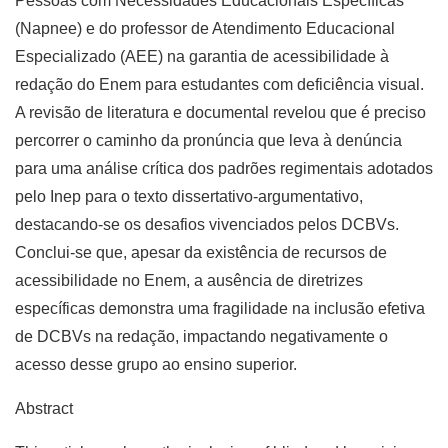
Pessoas com Necessidades Educacionais Específicas
(Napnee) e do professor de Atendimento Educacional
Especializado (AEE) na garantia de acessibilidade à
redação do Enem para estudantes com deficiência visual.
A revisão de literatura e documental revelou que é preciso
percorrer o caminho da pronúncia que leva à denúncia
para uma análise crítica dos padrões regimentais adotados
pelo Inep para o texto dissertativo-argumentativo,
destacando-se os desafios vivenciados pelos DCBVs.
Conclui-se que, apesar da existência de recursos de
acessibilidade no Enem, a ausência de diretrizes
específicas demonstra uma fragilidade na inclusão efetiva
de DCBVs na redação, impactando negativamente o
acesso desse grupo ao ensino superior.
Abstract