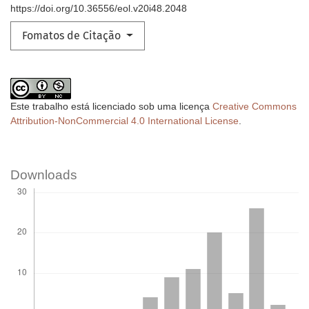
https://doi.org/10.36556/eol.v20i48.2048
Fomatos de Citação
Este trabalho está licenciado sob uma licença
Creative Commons
Attribution-NonCommercial 4.0 International License
.
Downloads