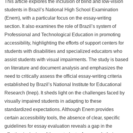
This article explores the inclusion of blind and low-vision
students in Brazil’s National High School Examination
(Enem), with a particular focus on the essay-writing
section. It also examines the role of Brazil’s system of
Professional and Technological Education in promoting
accessibility, highlighting the efforts of support centers for
students with disabilities and specialized educators who
assist students with visual impairments. The study is based
on literature and document analysis and emphasizes the
need to critically assess the official essay-writing criteria
established by Brazil’s National Institute for Educational
Research (Inep). It sheds light on the challenges faced by
visually impaired students in adapting to these
standardized expectations. Although Enem provides
certain accessibility tools, the absence of clear, specific
guidelines for essay evaluation reveals a gap in the