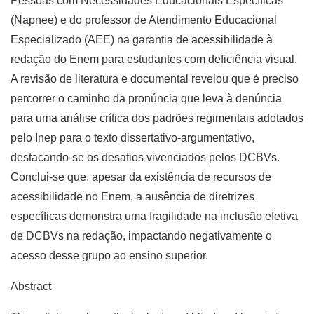
Pessoas com Necessidades Educacionais Específicas
(Napnee) e do professor de Atendimento Educacional
Especializado (AEE) na garantia de acessibilidade à
redação do Enem para estudantes com deficiência visual.
A revisão de literatura e documental revelou que é preciso
percorrer o caminho da pronúncia que leva à denúncia
para uma análise crítica dos padrões regimentais adotados
pelo Inep para o texto dissertativo-argumentativo,
destacando-se os desafios vivenciados pelos DCBVs.
Conclui-se que, apesar da existência de recursos de
acessibilidade no Enem, a ausência de diretrizes
específicas demonstra uma fragilidade na inclusão efetiva
de DCBVs na redação, impactando negativamente o
acesso desse grupo ao ensino superior.
Abstract