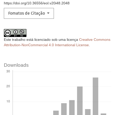
https://doi.org/10.36556/eol.v20i48.2048
Fomatos de Citação
Este trabalho está licenciado sob uma licença
Creative Commons
Attribution-NonCommercial 4.0 International License
.
Downloads