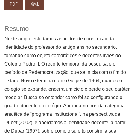
PDF
XML
Resumo
Neste artigo, estudamos aspectos de construção da
identidade do professor do antigo ensino secundário,
tomando como objeto catedráticos e docentes livres do
Colégio Pedro II. O recorte temporal da pesquisa é o
período de Redemocratização, que se inicia com o fim do
Estado Novo e termina com o Golpe de 1964, quando o
colégio se expande, encerra um ciclo e perde o seu caráter
modelar. Busca-se entender como foi se configurando o
quadro docente do colégio. Apropriamo-nos da categoria
analítica de “programa institucional”
,
na perspectiva de
Dubet (2002), e abordamos a identidade docente, a partir
de Dubar (1997), sobre como o sujeito constrói a sua