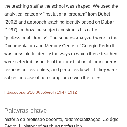
the teaching staff at the school was shaped. We used the
analytical category “institutional program” from Dubet
(2002) and approach teaching identity based on Dubar
(1997), on how the subject constructs his or her
“professional identity”. The sources analyzed were in the
Documentation and Memory Center of Colégio Pedro II. It
was possible to identify the ways in which these teachers
were selected, aspects of the constitution of their careers,
responsibilities, duties, and penalties to which they were
subject in case of non-compliance with the rules.
https://doi.org/10.36556/eol.v19i47.1912
Palavras-chave
história da profissão docente, redemocratização, Colégio
Pedro II.
history of teaching profession,