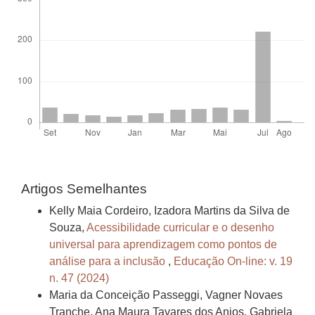
Artigos Semelhantes
Kelly Maia Cordeiro, Izadora Martins da Silva de
Souza,
Acessibilidade curricular e o desenho
universal para aprendizagem como pontos de
análise para a inclusão
,
Educação On-line: v. 19
n. 47 (2024)
Maria da Conceição Passeggi, Vagner Novaes
Tranche, Ana Maura Tavares dos Anjos, Gabriela