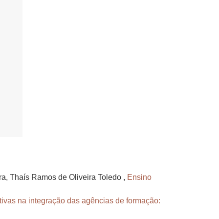
a, Thaís Ramos de Oliveira Toledo ,
Ensino
ivas na integração das agências de formação: