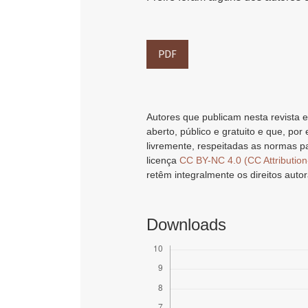
PDF
Autores que publicam nesta revista e
aberto, público e gratuito e que, por
livremente, respeitadas as normas pa
licença
CC BY-NC 4.0 (CC Attributio
retêm integralmente os direitos autor
Downloads