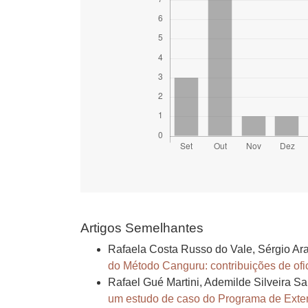
Artigos Semelhantes
Rafaela Costa Russo do Vale, Sérgio Ar
do Método Canguru: contribuições de of
Rafael Gué Martini, Ademilde Silveira Sa
um estudo de caso do Programa de Ext