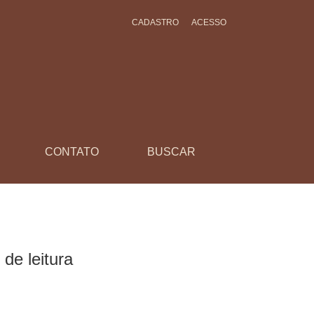
CADASTRO
ACESSO
CONTATO
BUSCAR
de leitura