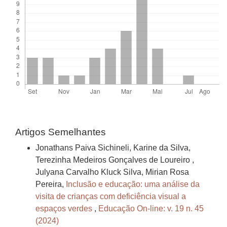
Artigos Semelhantes
Jonathans Paiva Sichineli, Karine da Silva,
Terezinha Medeiros Gonçalves de Loureiro ,
Julyana Carvalho Kluck Silva, Mirian Rosa
Pereira,
Inclusão e educação: uma análise da
visita de crianças com deficiência visual a
espaços verdes
,
Educação On-line: v. 19 n. 45
(2024)