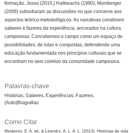
formação. Josso (2010,) Halbwachs (1990), Momberger
(2008) subsidiaram as discussões no que concerne aos
aspectos teórico-metodológicos. As narrativas constroem
saberes e fazeres da experiência, ancorados na cultura
camponesa. Concebemos o campo como um espaço de
possibilidades, de lutas e conquistas, defendendo uma
educação fundamentada nos princípios culturais que se
encontram no seio coletivo da comunidade campesina.
Palavras-chave
Histórias
Saberes
Experiências
Fazeres
(Auto)Biografias
Como Citar
Medeiros, E. A. de, & Leandro, A. L. A. L. (2013). Histórias de vida