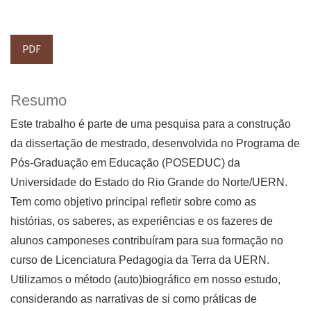
PDF
Resumo
Este trabalho é parte de uma pesquisa para a construção
da dissertação de mestrado, desenvolvida no Programa de
Pós-Graduação em Educação (POSEDUC) da
Universidade do Estado do Rio Grande do Norte/UERN.
Tem como objetivo principal refletir sobre como as
histórias, os saberes, as experiências e os fazeres de
alunos camponeses contribuíram para sua formação no
curso de Licenciatura Pedagogia da Terra da UERN.
Utilizamos o método (auto)biográfico em nosso estudo,
considerando as narrativas de si como práticas de