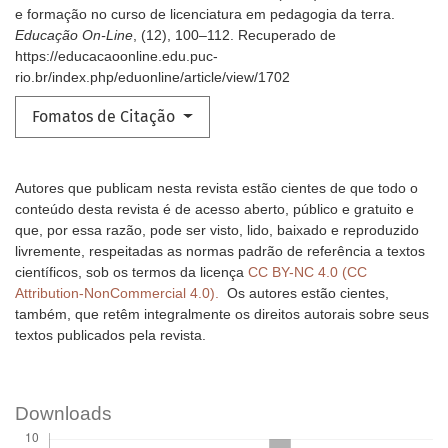
e formação no curso de licenciatura em pedagogia da terra.
Educação On-Line
, (12), 100–112. Recuperado de
https://educacaoonline.edu.puc-
rio.br/index.php/eduonline/article/view/1702
Fomatos de Citação
Autores que publicam nesta revista estão cientes de que todo o
conteúdo desta revista é de acesso aberto, público e gratuito e
que, por essa razão, pode ser visto, lido, baixado e reproduzido
livremente, respeitadas as normas padrão de referência a textos
científicos, sob os termos da licença
CC BY-NC 4.0 (CC
Attribution-NonCommercial 4.0).
Os autores estão cientes,
também, que retêm integralmente os direitos autorais sobre seus
textos publicados pela revista.
Downloads