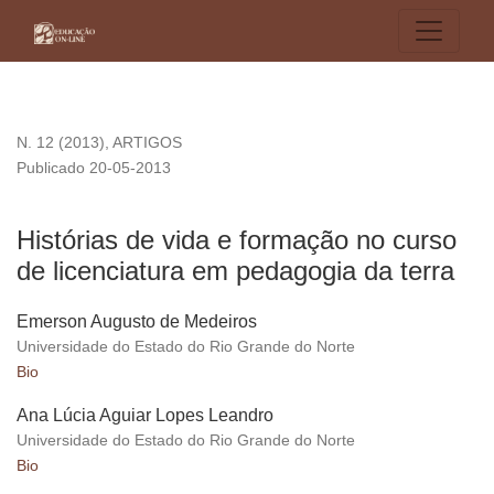
Histórias de vida e formação no curso de licenciatura em ped
N. 12 (2013)
,
ARTIGOS
Publicado 20-05-2013
Histórias de vida e formação no curso
de licenciatura em pedagogia da terra
Emerson Augusto de Medeiros
Universidade do Estado do Rio Grande do Norte
Bio
Ana Lúcia Aguiar Lopes Leandro
Universidade do Estado do Rio Grande do Norte
Bio