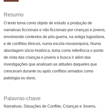
Resumo
O texto toma como objeto de estudo a produção de
narrativas ficcionais e não ficcionais por crianças e jovens,
envolvendo contextos de pós-guerra, na antiga Iugoslávia,
e de conflitos étnicos, numa escola novaiorquina. Numa
abordagem sócio-histórica, toma como referência o ponto
de vista das crianças e jovens e busca ir além das
investigações que analisam as atitudes daqueles que
cresceram durante ou após conflitos armados como
patologia ou dano.
Palavras-chave
Narrativas
Situações de Conflito
Crianças e Jovens