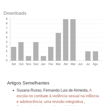
Downloads
Artigos Semelhantes
Susana Russo, Fernando Luis de Almeida,
A
escola no combate à violência sexual na infância
e adolescência: uma revisão integrativa
,