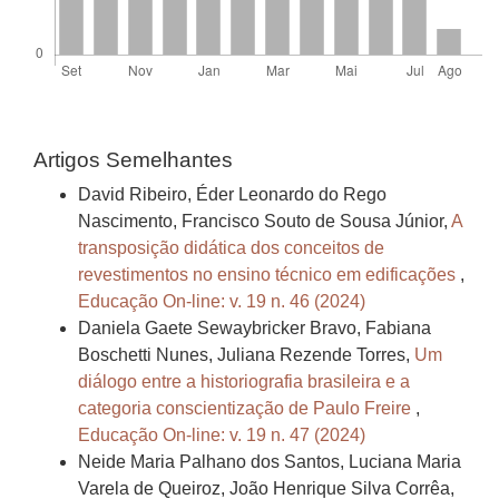
Artigos Semelhantes
David Ribeiro, Éder Leonardo do Rego
Nascimento, Francisco Souto de Sousa Júnior,
A
transposição didática dos conceitos de
revestimentos no ensino técnico em edificações
,
Educação On-line: v. 19 n. 46 (2024)
Daniela Gaete Sewaybricker Bravo, Fabiana
Boschetti Nunes, Juliana Rezende Torres,
Um
diálogo entre a historiografia brasileira e a
categoria conscientização de Paulo Freire
,
Educação On-line: v. 19 n. 47 (2024)
Neide Maria Palhano dos Santos, Luciana Maria
Varela de Queiroz, João Henrique Silva Corrêa,