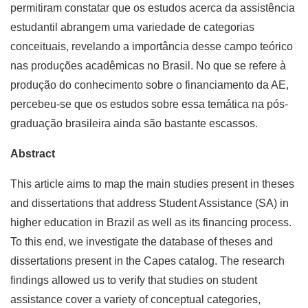
permitiram constatar que os estudos acerca da assistência
estudantil abrangem uma variedade de categorias
conceituais, revelando a importância desse campo teórico
nas produções acadêmicas no Brasil. No que se refere à
produção do conhecimento sobre o financiamento da AE,
percebeu-se que os estudos sobre essa temática na pós-
graduação brasileira ainda são bastante escassos.
Abstract
This article aims to map the main studies present in theses
and dissertations that address Student Assistance (SA) in
higher education in Brazil as well as its financing process.
To this end, we investigate the database of theses and
dissertations present in the Capes catalog. The research
findings allowed us to verify that studies on student
assistance cover a variety of conceptual categories,