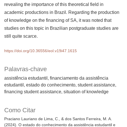
revealing the importance of this theoretical field in
academic productions in Brazil. Regarding the production
of knowledge on the financing of SA, it was noted that
studies on this topic in Brazilian postgraduate studies are
still quite scarce.
https://doi.org/10.36556/eol.v19i47.1615
Palavras-chave
assistência estudantil, financiamento da assistência
estudantil, estado do conhecimento
student assistance,
financing student assistance, situation of knowledge
Como Citar
Praciano Lauriano de Lima, C., & dos Santos Ferreira, M. A.
(2024). O estado do conhecimento da assistência estudantil e