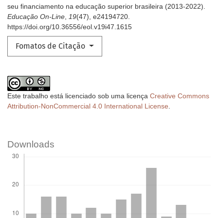
seu financiamento na educação superior brasileira (2013-2022).
Educação On-Line
,
19
(47), e24194720.
https://doi.org/10.36556/eol.v19i47.1615
Fomatos de Citação
Este trabalho está licenciado sob uma licença
Creative Commons
Attribution-NonCommercial 4.0 International License
.
Downloads