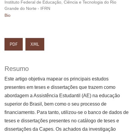
Instituto Federal de Educação, Ciência e Tecnologia do Rio
Grande do Norte - IFRN
Bio
PDF
XML
Resumo
Este artigo objetiva mapear os principais estudos
presentes em teses e dissertações que trazem como
abordagem a Assistência Estudantil (AE) na educação
superior do Brasil, bem como o seu processo de
financiamento. Para tanto, utilizou-se o banco de dados de
teses e dissertações presentes no catálogo de teses e
dissertações da Capes. Os achados da investigação