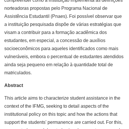
compreender como a instituição implementa as definições
norteadoras propostas pelo Programa Nacional de
Assistência Estudantil (Pnaes). Foi possível observar que
a instituição pesquisada dispõe de várias estratégias que
visam a contribuir para a formação acadêmica dos
estudantes, em especial, a concessão de auxílios
socioeconômicos para aqueles identificados como mais
vulneráveis, embora o percentual de estudantes atendidos
ainda seja pequeno em relação à quantidade total de
matriculados.
Abstract
This article aims to characterize student assistance in the
context of the IFMG, seeking to detail aspects of the
institutional policy on this topic and how the actions that
support the students' permanence are carried out. For this,