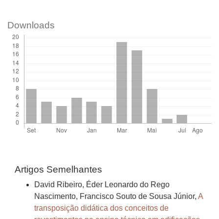
Downloads
Artigos Semelhantes
David Ribeiro, Éder Leonardo do Rego
Nascimento, Francisco Souto de Sousa Júnior,
A
transposição didática dos conceitos de