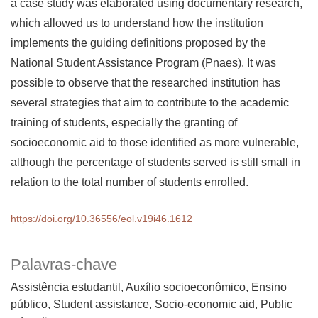
a case study was elaborated using documentary research,
which allowed us to understand how the institution
implements the guiding definitions proposed by the
National Student Assistance Program (Pnaes). It was
possible to observe that the researched institution has
several strategies that aim to contribute to the academic
training of students, especially the granting of
socioeconomic aid to those identified as more vulnerable,
although the percentage of students served is still small in
relation to the total number of students enrolled.
https://doi.org/10.36556/eol.v19i46.1612
Palavras-chave
Assistência estudantil, Auxílio socioeconômico, Ensino
público
Student assistance, Socio-economic aid, Public