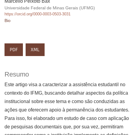
Marcello Peixoto Bax
Universidade Federal de Minas Gerais (UFMG)
https://orcid.org/0000-0003-0503-3031
Bio
PDF
XML
Resumo
Este artigo visa a caracterizar a assistência estudantil no
contexto do IFMG, buscando detalhar aspectos da política
institucional sobre esse tema e como são conduzidas as
ações que oferecem apoio à permanência dos estudantes.
Para isso, foi elaborado um estudo de caso com aplicação
de pesquisas documentais que, por sua vez, permitiram