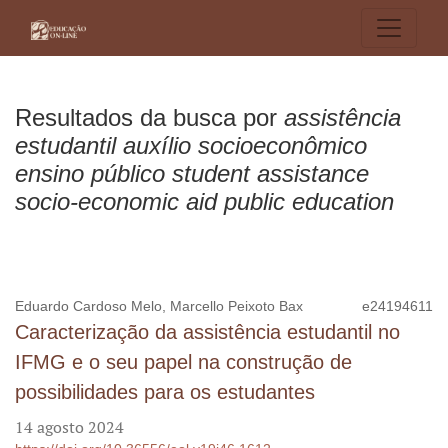
Buscar
Resultados da busca por
assistência
estudantil auxílio socioeconômico
ensino público student assistance
socio-economic aid public education
Eduardo Cardoso Melo, Marcello Peixoto Bax
e24194611
Caracterização da assistência estudantil no
IFMG e o seu papel na construção de
possibilidades para os estudantes
14 agosto 2024