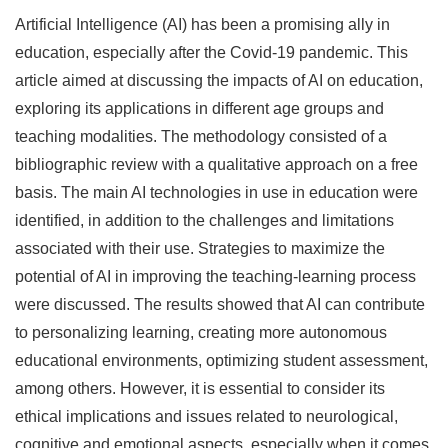
Artificial Intelligence (AI) has been a promising ally in
education, especially after the Covid-19 pandemic. This
article aimed at discussing the impacts of AI on education,
exploring its applications in different age groups and
teaching modalities. The methodology consisted of a
bibliographic review with a qualitative approach on a free
basis. The main AI technologies in use in education were
identified, in addition to the challenges and limitations
associated with their use. Strategies to maximize the
potential of AI in improving the teaching-learning process
were discussed. The results showed that AI can contribute
to personalizing learning, creating more autonomous
educational environments, optimizing student assessment,
among others. However, it is essential to consider its
ethical implications and issues related to neurological,
cognitive and emotional aspects, especially when it comes