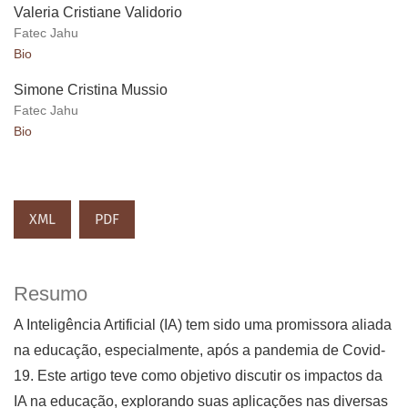
Valeria Cristiane Validorio
Fatec Jahu
Bio
Simone Cristina Mussio
Fatec Jahu
Bio
XML
PDF
Resumo
A Inteligência Artificial (IA) tem sido uma promissora aliada
na educação, especialmente, após a pandemia de Covid-
19. Este artigo teve como objetivo discutir os impactos da
IA na educação, explorando suas aplicações nas diversas