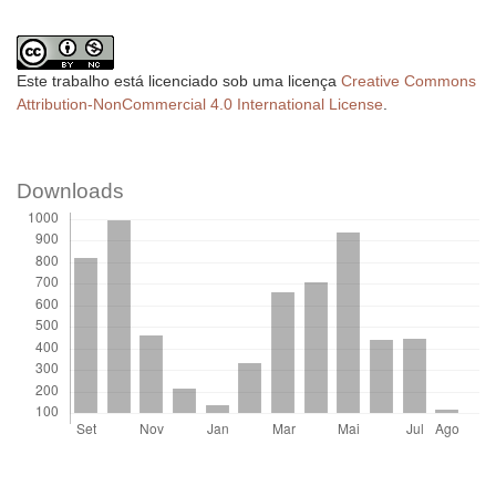
Este trabalho está licenciado sob uma licença
Creative Commons
Attribution-NonCommercial 4.0 International License
.
Downloads