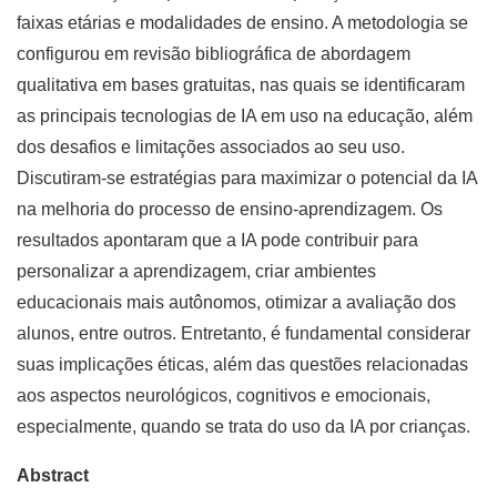
faixas etárias e modalidades de ensino. A metodologia se
configurou em revisão bibliográfica de abordagem
qualitativa em bases gratuitas, nas quais se identificaram
as principais tecnologias de IA em uso na educação, além
dos desafios e limitações associados ao seu uso.
Discutiram-se estratégias para maximizar o potencial da IA
na melhoria do processo de ensino-aprendizagem. Os
resultados apontaram que a IA pode contribuir para
personalizar a aprendizagem, criar ambientes
educacionais mais autônomos, otimizar a avaliação dos
alunos, entre outros. Entretanto, é fundamental considerar
suas implicações éticas, além das questões relacionadas
aos aspectos neurológicos, cognitivos e emocionais,
especialmente, quando se trata do uso da IA por crianças.
Abstract