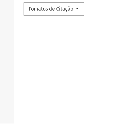
Fomatos de Citação