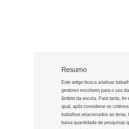
Resumo
Este artigo busca analisar traba
gestores escolares para o uso d
âmbito da escola. Para tanto, foi
qual, após considerar os critéri
trabalhos relacionados ao tema.
baixa quantidade de pesquisas 