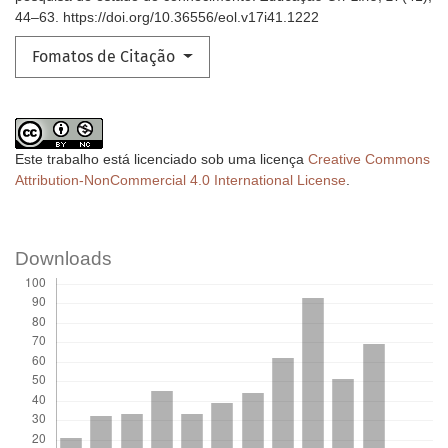
44–63. https://doi.org/10.36556/eol.v17i41.1222
Fomatos de Citação
Este trabalho está licenciado sob uma licença
Creative Commons
Attribution-NonCommercial 4.0 International License
.
Downloads