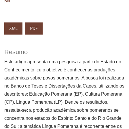
Bio
XML
PDF
Resumo
Este artigo apresenta uma pesquisa a partir do Estado do
Conhecimento, cujo objetivo é conhecer as produções
acadêmicas sobre povos pomeranos. A busca foi realizada
no Banco de Teses e Dissertações da Capes, utilizando os
descritores: Educação Pomerana (EP), Cultura Pomerana
(CP), Língua Pomerana (LP). Dentre os resultados,
ressalta-se: a produção acadêmica sobre pomeranos se
concentra nos estados do Espírito Santo e do Rio Grande
do Sul; a temática Língua Pomerana é recorrente entre os