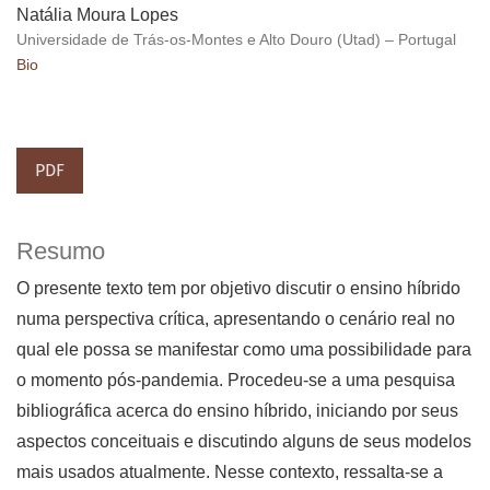
Natália Moura Lopes
Universidade de Trás-os-Montes e Alto Douro (Utad) – Portugal
Bio
PDF
Resumo
O presente texto tem por objetivo discutir o ensino híbrido
numa perspectiva crítica, apresentando o cenário real no
qual ele possa se manifestar como uma possibilidade para
o momento pós-pandemia. Procedeu-se a uma pesquisa
bibliográfica acerca do ensino híbrido, iniciando por seus
aspectos conceituais e discutindo alguns de seus modelos
mais usados atualmente. Nesse contexto, ressalta-se a