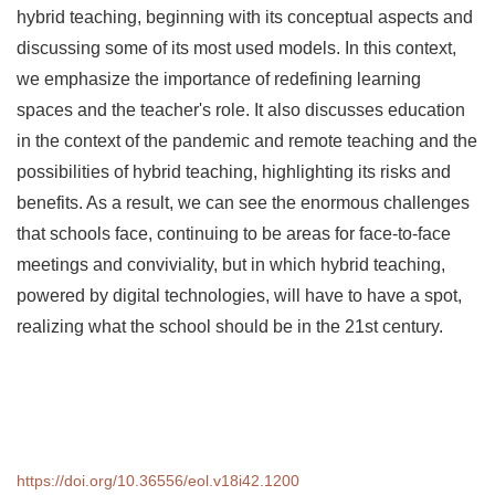
hybrid teaching, beginning with its conceptual aspects and
discussing some of its most used models. In this context,
we emphasize the importance of redefining learning
spaces and the teacher's role. It also discusses education
in the context of the pandemic and remote teaching and the
possibilities of hybrid teaching, highlighting its risks and
benefits. As a result, we can see the enormous challenges
that schools face, continuing to be areas for face-to-face
meetings and conviviality, but in which hybrid teaching,
powered by digital technologies, will have to have a spot,
realizing what the school should be in the 21st century.
https://doi.org/10.36556/eol.v18i42.1200