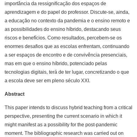
importância da ressignificação dos espaços de
aprendizagem e do papel do professor. Discute-se, ainda,
a educação no contexto da pandemia e o ensino remoto e
as possibilidades do ensino híbrido, destacando seus
riscos e benefícios. Como resultados, percebem-se os
enormes desafios que as escolas enfrentam, continuando
a ser espaços de encontro e de convivência presenciais,
mas em que o ensino híbrido, potenciado pelas
tecnologias digitais, terá de ter lugar, concretizando o que
a escola deve ser em pleno século XXI.
Abstract
This paper intends to discuss hybrid teaching from a critical
perspective, presenting the current scenario in which it
might manifest as a possibility for the post-pandemic
moment. The bibliographic research was carried out on