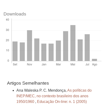
Downloads
Artigos Semelhantes
Ana Waleska P. C. Mendonça,
As políticas do
INEP/MEC, no contexto brasileiro dos anos
1950/1960
,
Educação On-line: n. 1 (2005)