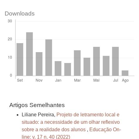
Downloads
Artigos Semelhantes
Liliane Pereira,
Projeto de letramento local e
situado: a necessidade de um olhar reflexivo
sobre a realidade dos alunos
,
Educação On-
line: v. 17 n. 40 (2022)