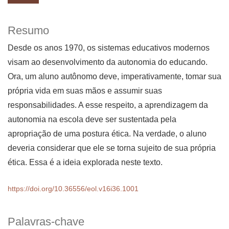
Resumo
Desde os anos 1970, os sistemas educativos modernos
visam ao desenvolvimento da autonomia do educando.
Ora, um aluno autônomo deve, imperativamente, tomar sua
própria vida em suas mãos e assumir suas
responsabilidades. A esse respeito, a aprendizagem da
autonomia na escola deve ser sustentada pela
apropriação de uma postura ética. Na verdade, o aluno
deveria considerar que ele se torna sujeito de sua própria
ética. Essa é a ideia explorada neste texto.
https://doi.org/10.36556/eol.v16i36.1001
Palavras-chave