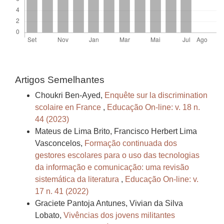
Artigos Semelhantes
Choukri Ben-Ayed,
Enquête sur la discrimination
scolaire en France
,
Educação On-line: v. 18 n.
44 (2023)
Mateus de Lima Brito, Francisco Herbert Lima
Vasconcelos,
Formação continuada dos
gestores escolares para o uso das tecnologias
da informação e comunicação: uma revisão
sistemática da literatura
,
Educação On-line: v.
17 n. 41 (2022)
Graciete Pantoja Antunes, Vivian da Silva
Lobato,
Vivências dos jovens militantes