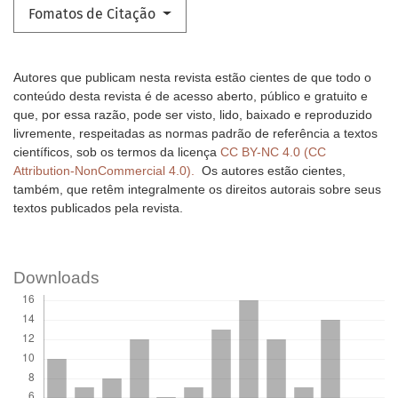
Fomatos de Citação
Autores que publicam nesta revista estão cientes de que todo o
conteúdo desta revista é de acesso aberto, público e gratuito e
que, por essa razão, pode ser visto, lido, baixado e reproduzido
livremente, respeitadas as normas padrão de referência a textos
científicos, sob os termos da licença
CC BY-NC 4.0 (CC
Attribution-NonCommercial 4.0).
Os autores estão cientes,
também, que retêm integralmente os direitos autorais sobre seus
textos publicados pela revista.
Downloads