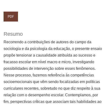
PDF
Resumo
Recorrendo a contribuições de autores do campo da
sociologia e da psicologia da educação, o presente ensaio
propõe tensionar a causalidade atribuída ao sucesso e
fracasso escolar em nível macro e micro, investigando
possibilidades de intervenção sobre esses fenômenos.
Nesse processo, fazemos referência às competências
socioemocionais que vêm sendo focalizadas em políticas
curriculares recentes, sobretudo no que diz respeito à sua
relação com o desempenho escolar. Contemplamos, por
fim, perspectivas críticas que associam tais habilidades ao