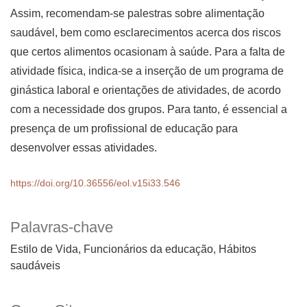
Assim, recomendam-se palestras sobre alimentação
saudável, bem como esclarecimentos acerca dos riscos
que certos alimentos ocasionam à saúde. Para a falta de
atividade física, indica-se a inserção de um programa de
ginástica laboral e orientações de atividades, de acordo
com a necessidade dos grupos. Para tanto, é essencial a
presença de um profissional de educação para
desenvolver essas atividades.
https://doi.org/10.36556/eol.v15i33.546
Palavras-chave
Estilo de Vida, Funcionários da educação, Hábitos
saudáveis