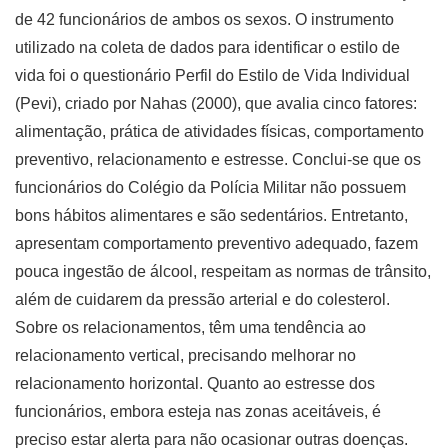
de 42 funcionários de ambos os sexos. O instrumento
utilizado na coleta de dados para identificar o estilo de
vida foi o questionário Perfil do Estilo de Vida Individual
(Pevi), criado por Nahas (2000), que avalia cinco fatores:
alimentação, prática de atividades físicas, comportamento
preventivo, relacionamento e estresse. Conclui-se que os
funcionários do Colégio da Polícia Militar não possuem
bons hábitos alimentares e são sedentários. Entretanto,
apresentam comportamento preventivo adequado, fazem
pouca ingestão de álcool, respeitam as normas de trânsito,
além de cuidarem da pressão arterial e do colesterol.
Sobre os relacionamentos, têm uma tendência ao
relacionamento vertical, precisando melhorar no
relacionamento horizontal. Quanto ao estresse dos
funcionários, embora esteja nas zonas aceitáveis, é
preciso estar alerta para não ocasionar outras doenças.