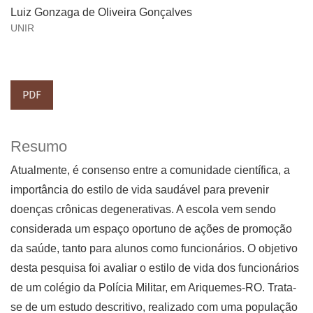
Luiz Gonzaga de Oliveira Gonçalves
UNIR
PDF
Resumo
Atualmente, é consenso entre a comunidade científica, a
importância do estilo de vida saudável para prevenir
doenças crônicas degenerativas. A escola vem sendo
considerada um espaço oportuno de ações de promoção
da saúde, tanto para alunos como funcionários. O objetivo
desta pesquisa foi avaliar o estilo de vida dos funcionários
de um colégio da Polícia Militar, em Ariquemes-RO. Trata-
se de um estudo descritivo, realizado com uma população