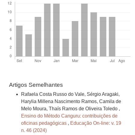
Artigos Semelhantes
Rafaela Costa Russo do Vale, Sérgio Aragaki,
Harylia Millena Nascimento Ramos, Camila de
Melo Moura, Thaís Ramos de Oliveira Toledo ,
Ensino do Método Canguru: contribuições de
oficinas pedagógicas
,
Educação On-line: v. 19
n. 46 (2024)