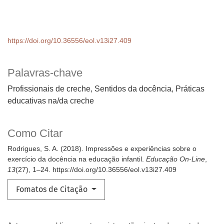
https://doi.org/10.36556/eol.v13i27.409
Palavras-chave
Profissionais de creche, Sentidos da docência, Práticas
educativas na/da creche
Como Citar
Rodrigues, S. A. (2018). Impressões e experiências sobre o
exercício da docência na educação infantil.
Educação On-Line
,
13
(27), 1–24. https://doi.org/10.36556/eol.v13i27.409
Fomatos de Citação