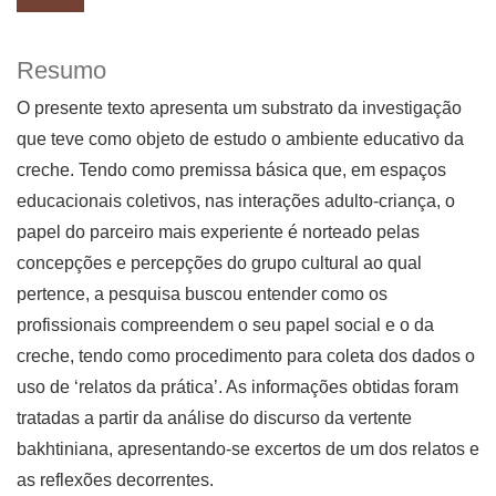
Resumo
O presente texto apresenta um substrato da investigação
que teve como objeto de estudo o ambiente educativo da
creche. Tendo como premissa básica que, em espaços
educacionais coletivos, nas interações adulto-criança, o
papel do parceiro mais experiente é norteado pelas
concepções e percepções do grupo cultural ao qual
pertence, a pesquisa buscou entender como os
profissionais compreendem o seu papel social e o da
creche, tendo como procedimento para coleta dos dados o
uso de ‘relatos da prática’. As informações obtidas foram
tratadas a partir da análise do discurso da vertente
bakhtiniana, apresentando-se excertos de um dos relatos e
as reflexões decorrentes.