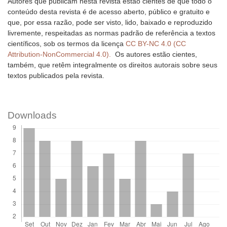
Autores que publicam nesta revista estão cientes de que todo o
conteúdo desta revista é de acesso aberto, público e gratuito e
que, por essa razão, pode ser visto, lido, baixado e reproduzido
livremente, respeitadas as normas padrão de referência a textos
científicos, sob os termos da licença
CC BY-NC 4.0 (CC
Attribution-NonCommercial 4.0).
Os autores estão cientes,
também, que retêm integralmente os direitos autorais sobre seus
textos publicados pela revista.
Downloads