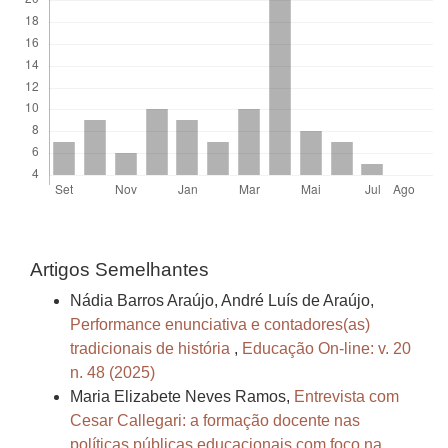
Artigos Semelhantes
Nádia Barros Araújo, André Luís de Araújo,
Performance enunciativa e contadores(as)
tradicionais de história
,
Educação On-line: v. 20
n. 48 (2025)
Maria Elizabete Neves Ramos,
Entrevista com
Cesar Callegari: a formação docente nas
políticas públicas educacionais com foco na