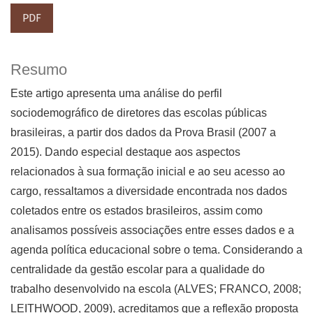
PDF
Resumo
Este artigo apresenta uma análise do perfil
sociodemográfico de diretores das escolas públicas
brasileiras, a partir dos dados da Prova Brasil (2007 a
2015). Dando especial destaque aos aspectos
relacionados à sua formação inicial e ao seu acesso ao
cargo, ressaltamos a diversidade encontrada nos dados
coletados entre os estados brasileiros, assim como
analisamos possíveis associações entre esses dados e a
agenda política educacional sobre o tema. Considerando a
centralidade da gestão escolar para a qualidade do
trabalho desenvolvido na escola (ALVES; FRANCO, 2008;
LEITHWOOD, 2009), acreditamos que a reflexão proposta