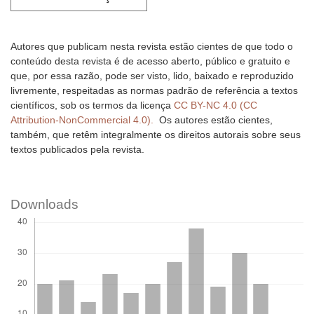
Autores que publicam nesta revista estão cientes de que todo o
conteúdo desta revista é de acesso aberto, público e gratuito e
que, por essa razão, pode ser visto, lido, baixado e reproduzido
livremente, respeitadas as normas padrão de referência a textos
científicos, sob os termos da licença
CC BY-NC 4.0 (CC
Attribution-NonCommercial 4.0).
Os autores estão cientes,
também, que retêm integralmente os direitos autorais sobre seus
textos publicados pela revista.
Downloads