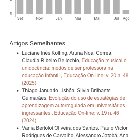
Artigos Semelhantes
Luciane Inês Kolling, Aruna Noal Correa,
Claudia Ribeiro Bellochio,
Educação musical e
unidocência: modos de ser professora na
educação infantil
,
Educação On-line: v. 20 n. 48
(2025)
Thiago Januario Lisbôa, Silvia Brilhante
Guimarães,
Evolução do uso de estratégias de
aprendizagem autorregulada em universitários
ingressantes
,
Educação On-line: v. 19 n. 46
(2024)
Vania Bertolot Oliveira dos Santos, Paulo Victor
Rodrigues de Carvalho, Alessandro Jatobá, Ana