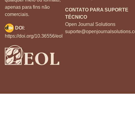
apenas para fins não
CONTATO PARA SUPORTE
comerciais.
TÉCNICO
Open Journal Solutions
DOI:
suporte@openjournalsolutions.c
https://doi.org/10.36556/eol