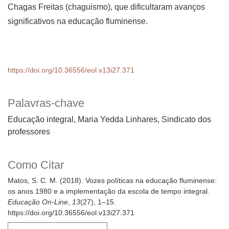
Chagas Freitas (chaguismo), que dificultaram avanços
significativos na educação fluminense.
https://doi.org/10.36556/eol.v13i27.371
Palavras-chave
Educação integral, Maria Yedda Linhares, Sindicato dos
professores
Como Citar
Matos, S. C. M. (2018). Vozes políticas na educação fluminense:
os anos 1980 e a implementação da escola de tempo integral.
Educação On-Line
,
13
(27), 1–15.
https://doi.org/10.36556/eol.v13i27.371