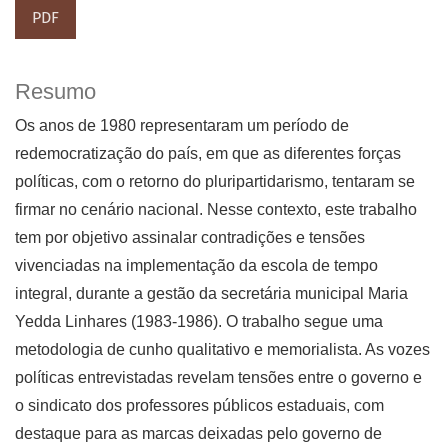
PDF
Resumo
Os anos de 1980 representaram um período de
redemocratização do país, em que as diferentes forças
políticas, com o retorno do pluripartidarismo, tentaram se
firmar no cenário nacional. Nesse contexto, este trabalho
tem por objetivo assinalar contradições e tensões
vivenciadas na implementação da escola de tempo
integral, durante a gestão da secretária municipal Maria
Yedda Linhares (1983-1986). O trabalho segue uma
metodologia de cunho qualitativo e memorialista. As vozes
políticas entrevistadas revelam tensões entre o governo e
o sindicato dos professores públicos estaduais, com
destaque para as marcas deixadas pelo governo de