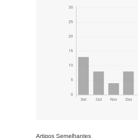
Artigos Semelhantes