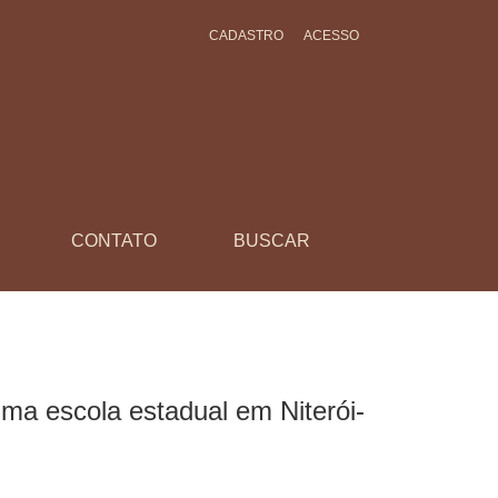
CADASTRO
ACESSO
CONTATO
BUSCAR
a escola estadual em Niterói-