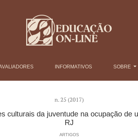
AVALIADORES
INFORMATIVOS
SOBRE
n. 25 (2017)
culturais da juventude na ocupação de um
RJ
ARTIGOS