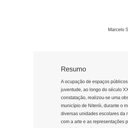
Marcelo S
Resumo
A ocupação de espaços públicos 
juventude, ao longo do século XX
constatação, realizou-se uma ob
município de Niterói, durante o
diversas unidades escolares da r
com a arte e as representações 