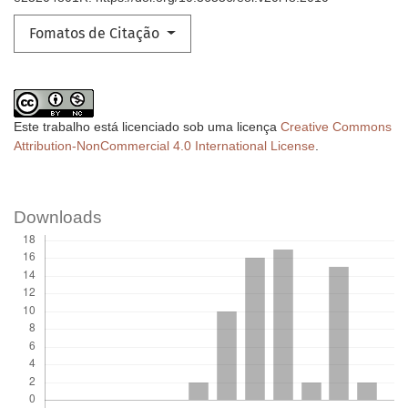
Fomatos de Citação
Este trabalho está licenciado sob uma licença
Creative Commons
Attribution-NonCommercial 4.0 International License
.
Downloads