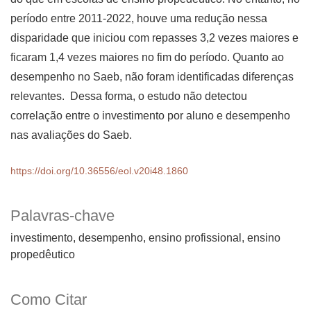
período entre 2011-2022, houve uma redução nessa
disparidade que iniciou com repasses 3,2 vezes maiores e
ficaram 1,4 vezes maiores no fim do período. Quanto ao
desempenho no Saeb, não foram identificadas diferenças
relevantes. Dessa forma, o estudo não detectou
correlação entre o investimento por aluno e desempenho
nas avaliações do Saeb.
https://doi.org/10.36556/eol.v20i48.1860
Palavras-chave
investimento, desempenho, ensino profissional, ensino
propedêutico
Como Citar