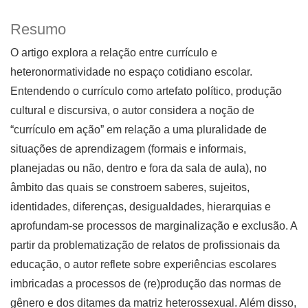
Resumo
O artigo explora a relação entre currículo e
heteronormatividade no espaço cotidiano escolar.
Entendendo o currículo como artefato político, produção
cultural e discursiva, o autor considera a noção de
“currículo em ação” em relação a uma pluralidade de
situações de aprendizagem (formais e informais,
planejadas ou não, dentro e fora da sala de aula), no
âmbito das quais se constroem saberes, sujeitos,
identidades, diferenças, desigualdades, hierarquias e
aprofundam-se processos de marginalização e exclusão. A
partir da problematização de relatos de profissionais da
educação, o autor reflete sobre experiências escolares
imbricadas a processos de (re)produção das normas de
gênero e dos ditames da matriz heterossexual. Além disso,