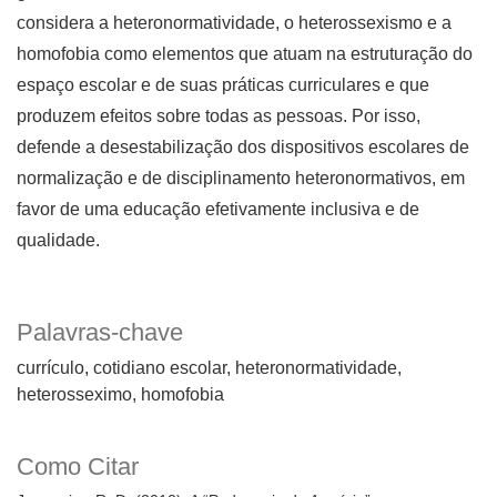
considera a heteronormatividade, o heterossexismo e a
homofobia como elementos que atuam na estruturação do
espaço escolar e de suas práticas curriculares e que
produzem efeitos sobre todas as pessoas. Por isso,
defende a desestabilização dos dispositivos escolares de
normalização e de disciplinamento heteronormativos, em
favor de uma educação efetivamente inclusiva e de
qualidade.
Palavras-chave
currículo
cotidiano escolar
heteronormatividade
heterosseximo
homofobia
Como Citar