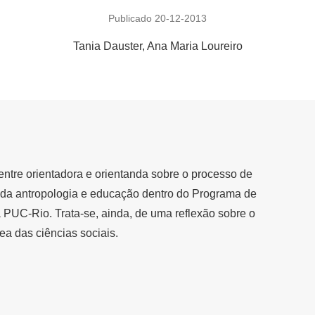
Publicado 20-12-2013
Tania Dauster
Ana Maria Loureiro
entre orientadora e orientanda sobre o processo de
 da antropologia e educação dentro do Programa de
UC-Rio. Trata-se, ainda, de uma reflexão sobre o
ea das ciências sociais.