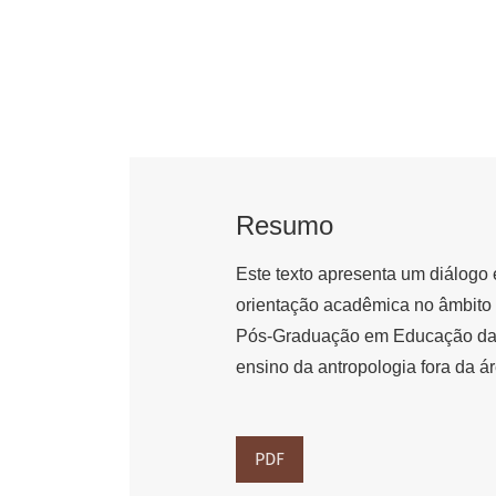
Resumo
Este texto apresenta um diálogo 
orientação acadêmica no âmbito
Pós-Graduação em Educação da P
ensino da antropologia fora da ár
PDF