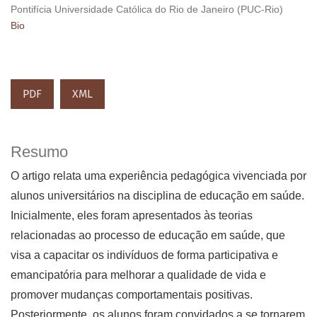
Pontifícia Universidade Católica do Rio de Janeiro (PUC-Rio)
Bio
PDF
XML
Resumo
O artigo relata uma experiência pedagógica vivenciada por
alunos universitários na disciplina de educação em saúde.
Inicialmente, eles foram apresentados às teorias
relacionadas ao processo de educação em saúde, que
visa a capacitar os indivíduos de forma participativa e
emancipatória para melhorar a qualidade de vida e
promover mudanças comportamentais positivas.
Posteriormente, os alunos foram convidados a se tornarem