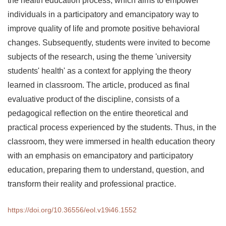
the health education process, which aims to empower
individuals in a participatory and emancipatory way to
improve quality of life and promote positive behavioral
changes. Subsequently, students were invited to become
subjects of the research, using the theme 'university
students' health' as a context for applying the theory
learned in classroom. The article, produced as final
evaluative product of the discipline, consists of a
pedagogical reflection on the entire theoretical and
practical process experienced by the students. Thus, in the
classroom, they were immersed in health education theory
with an emphasis on emancipatory and participatory
education, preparing them to understand, question, and
transform their reality and professional practice.
https://doi.org/10.36556/eol.v19i46.1552