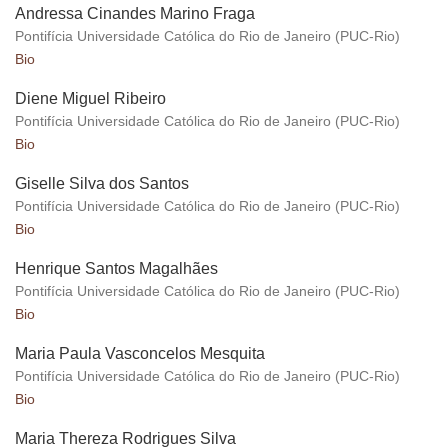
Andressa Cinandes Marino Fraga
Pontifícia Universidade Católica do Rio de Janeiro (PUC-Rio)
Bio
Diene Miguel Ribeiro
Pontifícia Universidade Católica do Rio de Janeiro (PUC-Rio)
Bio
Giselle Silva dos Santos
Pontifícia Universidade Católica do Rio de Janeiro (PUC-Rio)
Bio
Henrique Santos Magalhães
Pontifícia Universidade Católica do Rio de Janeiro (PUC-Rio)
Bio
Maria Paula Vasconcelos Mesquita
Pontifícia Universidade Católica do Rio de Janeiro (PUC-Rio)
Bio
Maria Thereza Rodrigues Silva