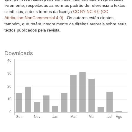
livremente, respeitadas as normas padrão de referência a textos
científicos, sob os termos da licença
CC BY-NC 4.0 (CC
Attribution-NonCommercial 4.0).
Os autores estão cientes,
também, que retêm integralmente os direitos autorais sobre seus
textos publicados pela revista.
Downloads