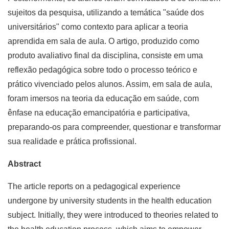
sujeitos da pesquisa, utilizando a temática "saúde dos
universitários" como contexto para aplicar a teoria
aprendida em sala de aula. O artigo, produzido como
produto avaliativo final da disciplina, consiste em uma
reflexão pedagógica sobre todo o processo teórico e
prático vivenciado pelos alunos. Assim, em sala de aula,
foram imersos na teoria da educação em saúde, com
ênfase na educação emancipatória e participativa,
preparando-os para compreender, questionar e transformar
sua realidade e prática profissional.
Abstract
The article reports on a pedagogical experience
undergone by university students in the health education
subject. Initially, they were introduced to theories related to