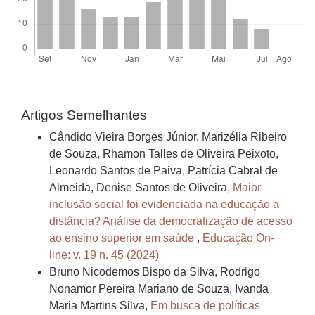
Artigos Semelhantes
Cândido Vieira Borges Júnior, Marizélia Ribeiro
de Souza, Rhamon Talles de Oliveira Peixoto,
Leonardo Santos de Paiva, Patrícia Cabral de
Almeida, Denise Santos de Oliveira,
Maior
inclusão social foi evidenciada na educação a
distância? Análise da democratização de acesso
ao ensino superior em saúde
,
Educação On-
line: v. 19 n. 45 (2024)
Bruno Nicodemos Bispo da Silva, Rodrigo
Nonamor Pereira Mariano de Souza, Ivanda
Maria Martins Silva,
Em busca de políticas