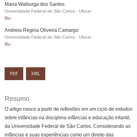
Maria Walburga dos Santos
Universidade Federal de São Carlos - Ufscar
Bio
Andreia Regina Oliveira Camargo
Universidade Federal de São Carlos - Ufscar
Bio
PDF
XML
Resumo
O artigo nasce a partir de reflexões em um ciclo de estudos
sobre infâncias na disciplina infâncias e educação infantil,
da Universidade Federal de São Carlos. Considerando as
infâncias e suas experiências como um direito das