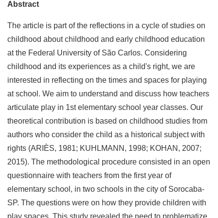
Abstract
The article is part of the reflections in a cycle of studies on
childhood about childhood and early childhood education
at the Federal University of São Carlos. Considering
childhood and its experiences as a child's right, we are
interested in reflecting on the times and spaces for playing
at school. We aim to understand and discuss how teachers
articulate play in 1st elementary school year classes. Our
theoretical contribution is based on childhood studies from
authors who consider the child as a historical subject with
rights (ARIÈS, 1981; KUHLMANN, 1998; KOHAN, 2007;
2015). The methodological procedure consisted in an open
questionnaire with teachers from the first year of
elementary school, in two schools in the city of Sorocaba-
SP. The questions were on how they provide children with
play spaces. This study revealed the need to problematize