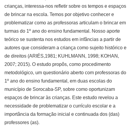
crianças, interessa-nos refletir sobre os tempos e espaços
de brincar na escola. Temos por objetivo conhecer e
problematizar como as professoras articulam o brincar em
turmas do 1º ano do ensino fundamental. Nosso aporte
teórico se sustenta nos estudos em infâncias a partir de
autores que consideram a criança como sujeito histórico e
de direitos (ARIÉS,1981; KUHLMANN, 1998; KOHAN,
2007; 2015). O estudo propôs, como procedimento
metodológico, um questionário aberto com professoras do
1º ano do ensino fundamental, em duas escolas do
município de Sorocaba-SP, sobre como oportunizam
espaços de brincar às crianças. Este estudo revelou a
necessidade de problematizar o currículo escolar e a
importância da formação inicial e continuada dos (das)
professores (as).