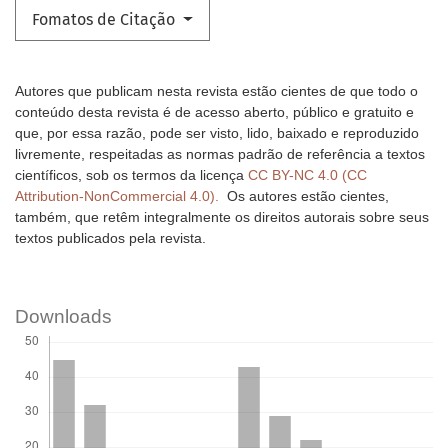
Fomatos de Citação
Autores que publicam nesta revista estão cientes de que todo o
conteúdo desta revista é de acesso aberto, público e gratuito e
que, por essa razão, pode ser visto, lido, baixado e reproduzido
livremente, respeitadas as normas padrão de referência a textos
científicos, sob os termos da licença
CC BY-NC 4.0 (CC
Attribution-NonCommercial 4.0).
Os autores estão cientes,
também, que retêm integralmente os direitos autorais sobre seus
textos publicados pela revista.
Downloads