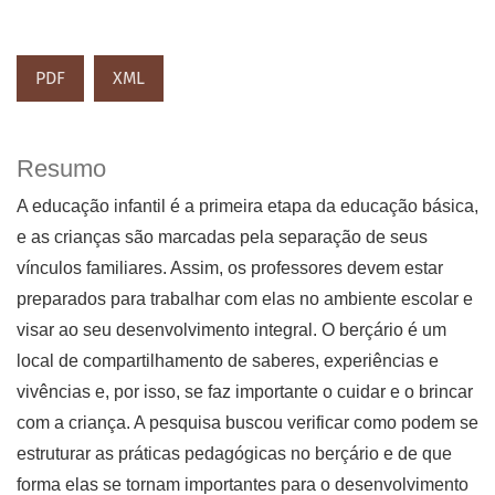
PDF
XML
Resumo
A educação infantil é a primeira etapa da educação básica,
e as crianças são marcadas pela separação de seus
vínculos familiares. Assim, os professores devem estar
preparados para trabalhar com elas no ambiente escolar e
visar ao seu desenvolvimento integral. O berçário é um
local de compartilhamento de saberes, experiências e
vivências e, por isso, se faz importante o cuidar e o brincar
com a criança. A pesquisa buscou verificar como podem se
estruturar as práticas pedagógicas no berçário e de que
forma elas se tornam importantes para o desenvolvimento