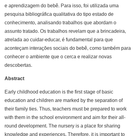
e aprendizagem do bebê. Para isso, foi utilizada uma
pesquisa bibliográfica qualitativa do tipo estado de
conhecimento, analisando trabalhos que abordam o
assunto tratado. Os trabalhos revelam que a brincadeira,
atrelada ao cuidar-educar, é fundamental para que
aconteçam interações sociais do bebê, como também para
conhecer o ambiente que o cerca e realizar novas
descobertas.
Abstract
Early childhood education is the first stage of basic
education and children are marked by the separation of
their family ties. Thus, teachers must be prepared to work
with them in the school environment and aim for their all-
round development. The nursery is a place for sharing
knowledge and experiences. Therefore, it is important to