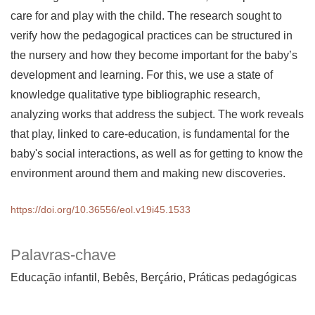
care for and play with the child. The research sought to
verify how the pedagogical practices can be structured in
the nursery and how they become important for the baby’s
development and learning. For this, we use a state of
knowledge qualitative type bibliographic research,
analyzing works that address the subject. The work reveals
that play, linked to care-education, is fundamental for the
baby's social interactions, as well as for getting to know the
environment around them and making new discoveries.
https://doi.org/10.36556/eol.v19i45.1533
Palavras-chave
Educação infantil, Bebês, Berçário, Práticas pedagógicas