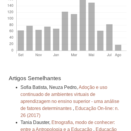
Artigos Semelhantes
Sofia Batista, Neuza Pedro,
Adoção e uso
continuado de ambientes virtuais de
aprendizagem no ensino superior - uma análise
de fatores determinantes
,
Educação On-line: n.
26 (2017)
Tania Dauster,
Etnografia, modo de conhecer:
entre a Antropologia e a Educação
,
Educação