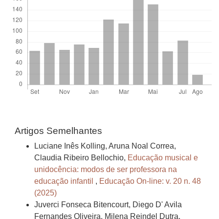
Artigos Semelhantes
Luciane Inês Kolling, Aruna Noal Correa,
Claudia Ribeiro Bellochio,
Educação musical e
unidocência: modos de ser professora na
educação infantil
,
Educação On-line: v. 20 n. 48
(2025)
Juverci Fonseca Bitencourt, Diego D' Avila
Fernandes Oliveira, Milena Reindel Dutra,