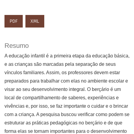
PDF
XML
Resumo
A educação infantil é a primeira etapa da educação básica,
e as crianças são marcadas pela separação de seus
vínculos familiares. Assim, os professores devem estar
preparados para trabalhar com elas no ambiente escolar e
visar ao seu desenvolvimento integral. O berçário é um
local de compartilhamento de saberes, experiências e
vivências e, por isso, se faz importante o cuidar e o brincar
com a criança. A pesquisa buscou verificar como podem se
estruturar as práticas pedagógicas no berçário e de que
forma elas se tornam importantes para o desenvolvimento