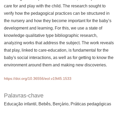
care for and play with the child. The research sought to
verify how the pedagogical practices can be structured in
the nursery and how they become important for the baby’s
development and learning. For this, we use a state of
knowledge qualitative type bibliographic research,
analyzing works that address the subject. The work reveals
that play, linked to care-education, is fundamental for the
baby's social interactions, as well as for getting to know the
environment around them and making new discoveries.
https://doi.org/10.36556/eol.v19i45.1533
Palavras-chave
Educação infantil, Bebês, Berçário, Práticas pedagógicas