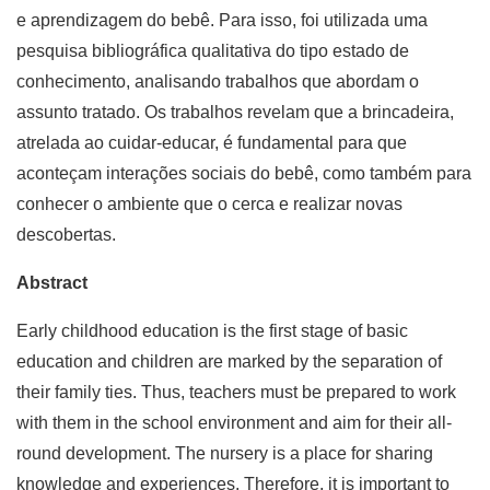
e aprendizagem do bebê. Para isso, foi utilizada uma
pesquisa bibliográfica qualitativa do tipo estado de
conhecimento, analisando trabalhos que abordam o
assunto tratado. Os trabalhos revelam que a brincadeira,
atrelada ao cuidar-educar, é fundamental para que
aconteçam interações sociais do bebê, como também para
conhecer o ambiente que o cerca e realizar novas
descobertas.
Abstract
Early childhood education is the first stage of basic
education and children are marked by the separation of
their family ties. Thus, teachers must be prepared to work
with them in the school environment and aim for their all-
round development. The nursery is a place for sharing
knowledge and experiences. Therefore, it is important to