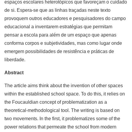
espaços escolares heterotópicos que favoreçam o cuidado
de si. Espera-se que as linhas traçadas neste texto
provoquem outros educadores e pesquisadores do campo
educacional a inventarem estratégias que permitam
pensar a escola para além de um espaço que apenas
conforma corpos e subjetividades, mas como lugar onde
emergem possibilidades de resistência e práticas de
liberdade.
Abstract
The article aims think about the invention of other spaces
within the established school space. To do this, it relies on
the Foucauldian concept of problematization as a
theoretical-methodological tool. The writing is based on
two movements. In the first, it problematizes some of the
power relations that permeate the school from modern