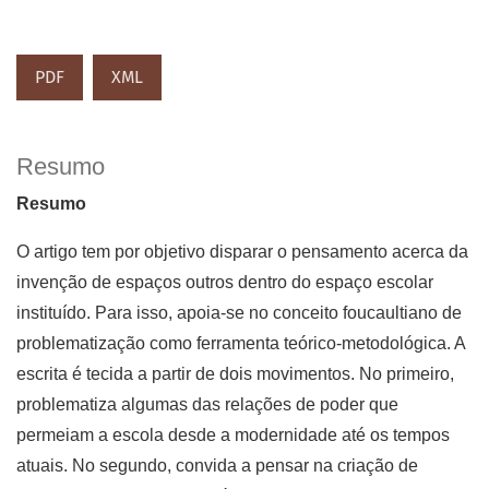
PDF
XML
Resumo
Resumo
O artigo tem por objetivo disparar o pensamento acerca da
invenção de espaços outros dentro do espaço escolar
instituído. Para isso, apoia-se no conceito foucaultiano de
problematização como ferramenta teórico-metodológica. A
escrita é tecida a partir de dois movimentos. No primeiro,
problematiza algumas das relações de poder que
permeiam a escola desde a modernidade até os tempos
atuais. No segundo, convida a pensar na criação de