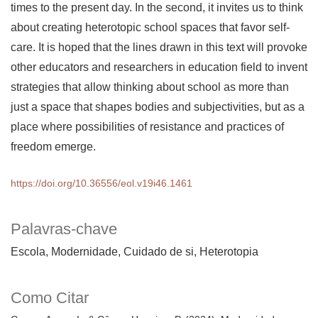
times to the present day. In the second, it invites us to think
about creating heterotopic school spaces that favor self-
care. It is hoped that the lines drawn in this text will provoke
other educators and researchers in education field to invent
strategies that allow thinking about school as more than
just a space that shapes bodies and subjectivities, but as a
place where possibilities of resistance and practices of
freedom emerge.
https://doi.org/10.36556/eol.v19i46.1461
Palavras-chave
Escola
Modernidade
Cuidado de si
Heterotopia
Como Citar