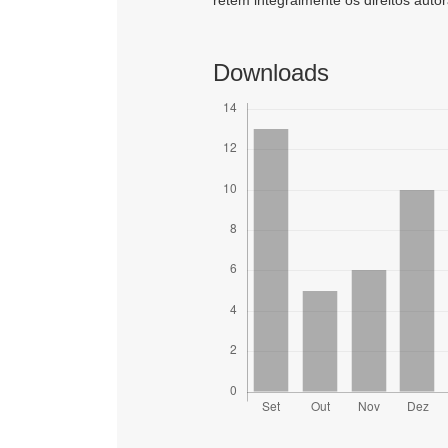
Downloads