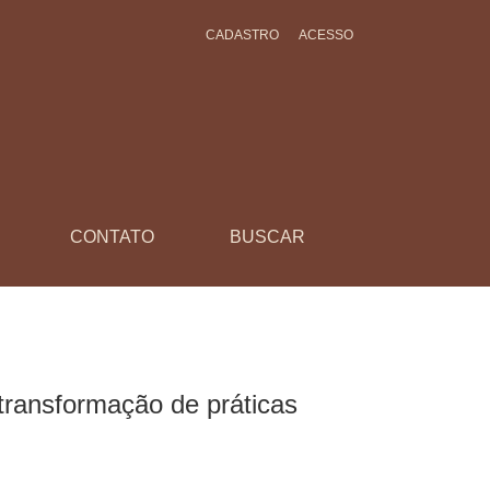
CADASTRO
ACESSO
CONTATO
BUSCAR
 transformação de práticas