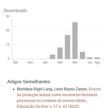
Downloads
Artigos Semelhantes
Maristela Righi Lang, Lenir Basso Zanon,
Ensino
da produção textual como movimento formativo
processual no contexto do ensino médio
,
Educação On-line: v. 17 n. 41 (2022)