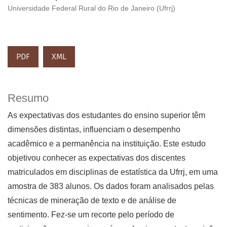
Universidade Federal Rural do Rio de Janeiro (Ufrrj)
PDF
XML
Resumo
As expectativas dos estudantes do ensino superior têm
dimensões distintas, influenciam o desempenho
acadêmico e a permanência na instituição. Este estudo
objetivou conhecer as expectativas dos discentes
matriculados em disciplinas de estatística da Ufrrj, em uma
amostra de 383 alunos. Os dados foram analisados pelas
técnicas de mineração de texto e de análise de
sentimento. Fez-se um recorte pelo período de