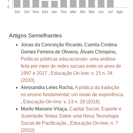
Artigos Semelhantes
Jonas da Conceição Ricardo, Camila Cristina
Gomes Ferreira de Oliveira, Álvaro Chrispino,
Políticas públicas educacionais: uma análise
feita por meio de redes sociais entre os anos de
1997 e 2017
,
Educação On-line: v. 15 n. 34
(2020)
Alessandra Leles Rocha,
A prática da tradução
no ensino fundamental: um relato de experiência
,
Educação On-line: v. 13 n. 28 (2018)
Murilo Mariano Vilaça,
Capital Social, Esporte e
Juventude: Notas Sobre uma Nova Tecnologia
Social de Pacificação
,
Educação On-line: n. 7
(2010)