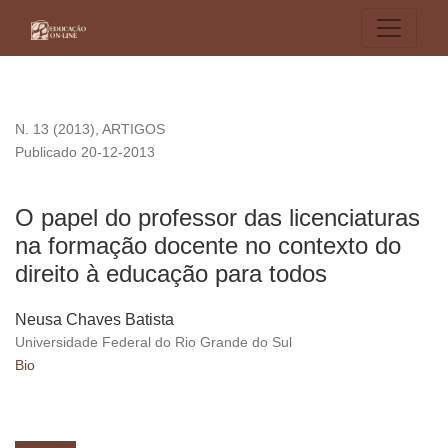
O papel do professor das licenciaturas na formação docente 
N. 13 (2013)
,
ARTIGOS
Publicado 20-12-2013
O papel do professor das licenciaturas
na formação docente no contexto do
direito à educação para todos
Neusa Chaves Batista
Universidade Federal do Rio Grande do Sul
Bio