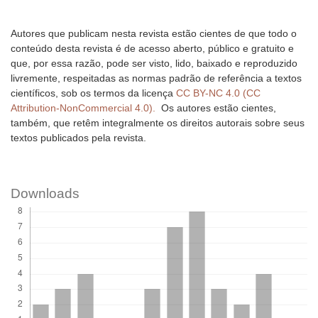
Autores que publicam nesta revista estão cientes de que todo o
conteúdo desta revista é de acesso aberto, público e gratuito e
que, por essa razão, pode ser visto, lido, baixado e reproduzido
livremente, respeitadas as normas padrão de referência a textos
científicos, sob os termos da licença
CC BY-NC 4.0 (CC
Attribution-NonCommercial 4.0).
Os autores estão cientes,
também, que retêm integralmente os direitos autorais sobre seus
textos publicados pela revista.
Downloads