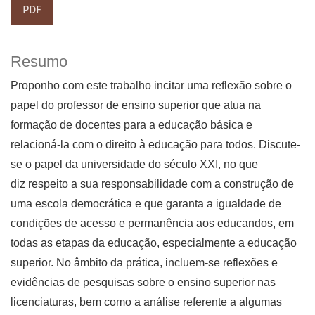
PDF
Resumo
Proponho com este trabalho incitar uma reflexão sobre o
papel do professor de ensino superior que atua na
formação de docentes para a educação básica e
relacioná-la com o direito à educação para todos. Discute-
se o papel da universidade do século XXI, no que
diz respeito a sua responsabilidade com a construção de
uma escola democrática e que garanta a igualdade de
condições de acesso e permanência aos educandos, em
todas as etapas da educação, especialmente a educação
superior. No âmbito da prática, incluem-se reflexões e
evidências de pesquisas sobre o ensino superior nas
licenciaturas, bem como a análise referente a algumas