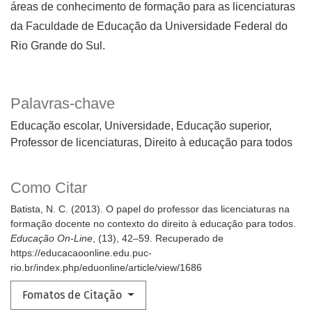
áreas de conhecimento de formação para as licenciaturas
da Faculdade de Educação da Universidade Federal do
Rio Grande do Sul.
Palavras-chave
Educação escolar
Universidade
Educação superior
Professor de licenciaturas
Direito à educação para todos
Como Citar
Batista, N. C. (2013). O papel do professor das licenciaturas na
formação docente no contexto do direito à educação para todos.
Educação On-Line
, (13), 42–59. Recuperado de
https://educacaoonline.edu.puc-
rio.br/index.php/eduonline/article/view/1686
Fomatos de Citação