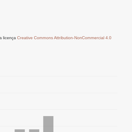
a licença
Creative Commons Attribution-NonCommercial 4.0