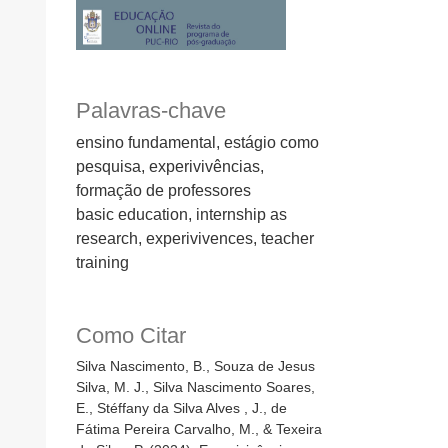
Palavras-chave
ensino fundamental, estágio como
pesquisa, experivivências,
formação de professores
basic education, internship as
research, experivivences, teacher
training
Como Citar
Silva Nascimento, B., Souza de Jesus
Silva, M. J., Silva Nascimento Soares,
E., Stéffany da Silva Alves , J., de
Fátima Pereira Carvalho, M., & Texeira